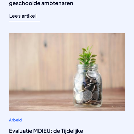
geschoolde ambtenaren
Lees artikel
Arbeid
Evaluatie MDIEU: de Tijdelijke