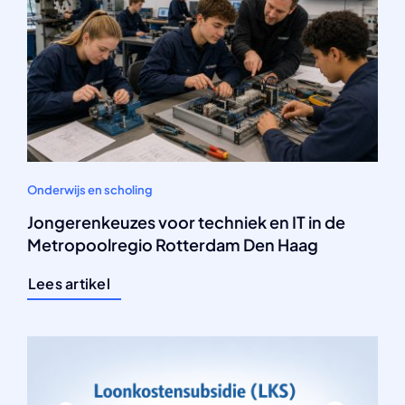
Onderwijs en scholing
Jongerenkeuzes voor techniek en IT in de
Metropoolregio Rotterdam Den Haag
Lees artikel