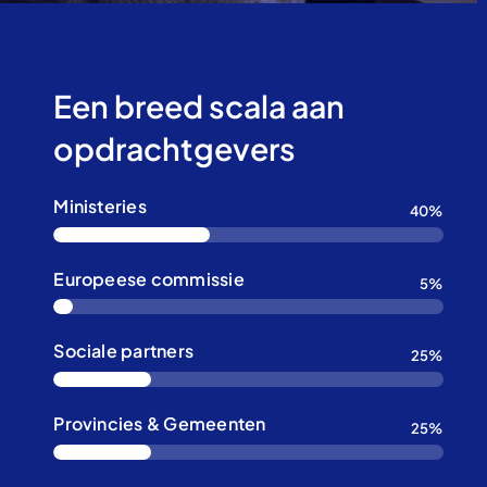
Een breed scala aan
opdrachtgevers
Ministeries
40%
Europeese commissie
5%
Sociale partners
25%
Provincies & Gemeenten
25%