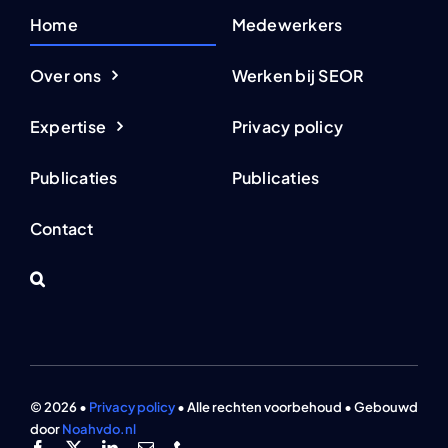
Home
Medewerkers
Over ons
Werken bij SEOR
Expertise
Privacy policy
Publicaties
Publicaties
Contact
© 2026 •
Privacy policy
• Alle rechten voorbehoud • Gebouwd
door
Noahvdo.nl