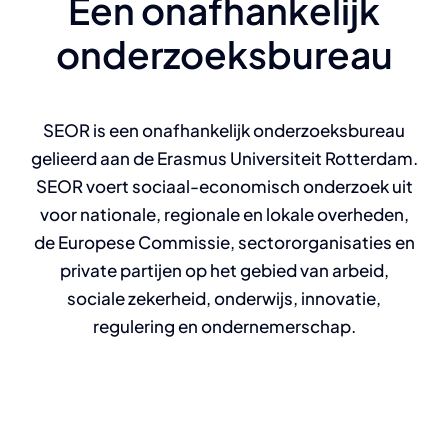
Een onafhankelijk
onderzoeksbureau
SEOR is een onafhankelijk onderzoeksbureau
gelieerd aan de Erasmus Universiteit Rotterdam.
SEOR voert sociaal-economisch onderzoek uit
voor nationale, regionale en lokale overheden,
de Europese Commissie, sectororganisaties en
private partijen op het gebied van arbeid,
sociale zekerheid, onderwijs, innovatie,
regulering en ondernemerschap.