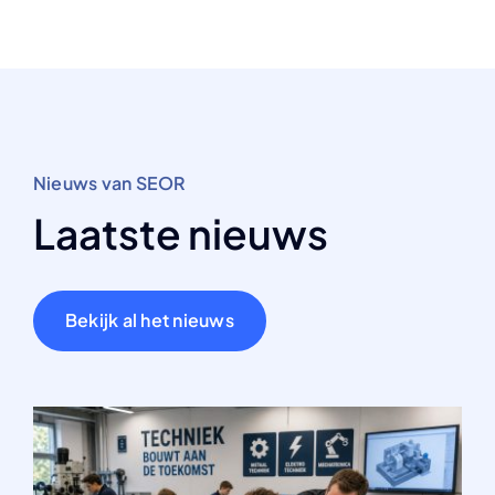
Nieuws van SEOR
Laatste nieuws
Bekijk al het nieuws