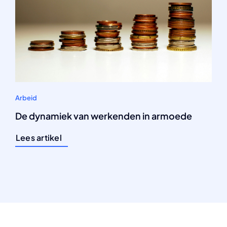
Arbeid
De dynamiek van werkenden in armoede
Lees artikel