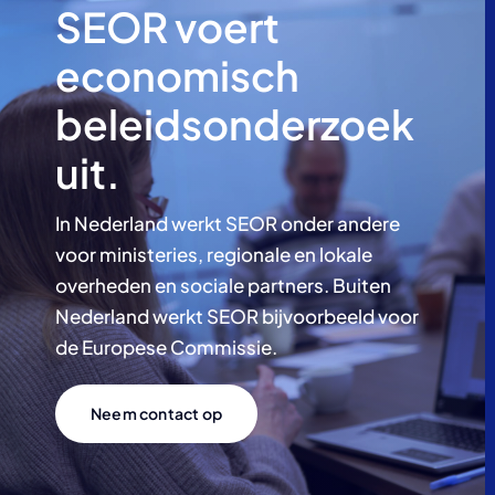
SEOR voert
economisch
beleidsonderzoek
uit.
In Nederland werkt SEOR onder andere
voor ministeries, regionale en lokale
overheden en sociale partners. Buiten
Nederland werkt SEOR bijvoorbeeld voor
de Europese Commissie.
Neem contact op