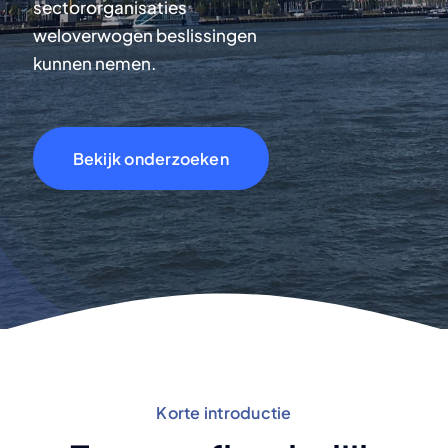
for:
sectororganisaties
weloverwogen beslissingen
kunnen nemen.
Bekijk onderzoeken
Korte introductie