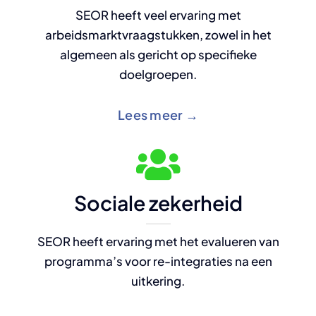
SEOR heeft veel ervaring met
arbeidsmarktvraagstukken, zowel in het
algemeen als gericht op specifieke
doelgroepen.
Lees meer →
Sociale zekerheid
SEOR heeft ervaring met het evalueren van
programma’s voor re-integraties na een
uitkering.