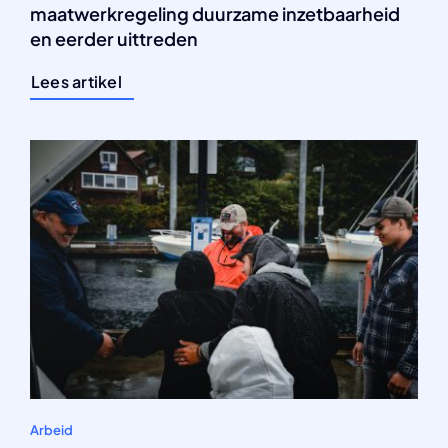
maatwerkregeling duurzame inzetbaarheid
en eerder uittreden
Lees artikel
Arbeid