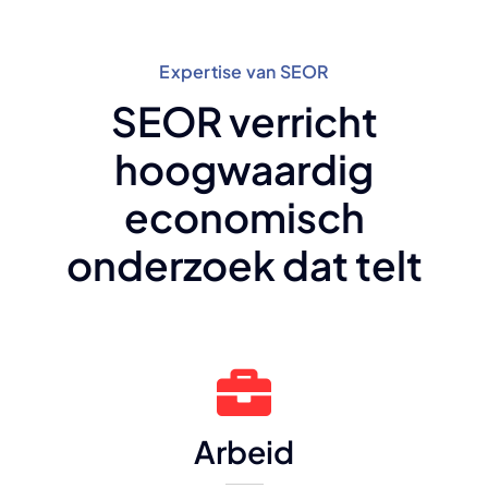
Expertise van SEOR
SEOR verricht
hoogwaardig
economisch
onderzoek dat telt
Arbeid