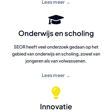
Lees meer →
Onderwijs en scholing
SEOR heeft veel onderzoek gedaan op het
gebied van onderwijs en scholing, zowel van
jongeren als van volwassenen.
Lees meer →
Innovatie