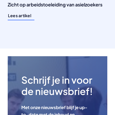
Zicht op arbeidstoeleiding van asielzoekers
Lees artikel
Schrijf je in voor
de nieuwsbrief!
Met onze nieuwsbrief blijf je up-
to-date met de inhoud en