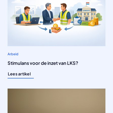
Arbeid
Stimulans voor de inzet van LKS?
Lees artikel