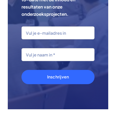
resultaten van onze
onderzoeksprojecten.
Inschrijven