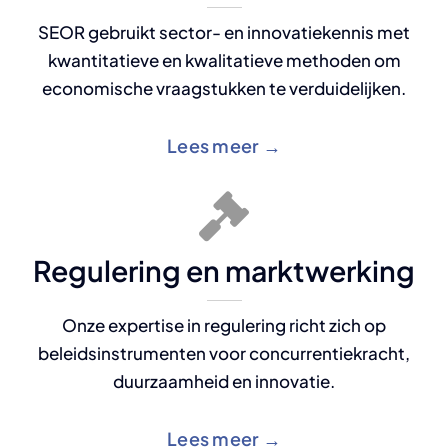
SEOR gebruikt sector- en innovatiekennis met
kwantitatieve en kwalitatieve methoden om
economische vraagstukken te verduidelijken.
Lees meer →
Regulering en marktwerking
Onze expertise in regulering richt zich op
beleidsinstrumenten voor concurrentiekracht,
duurzaamheid en innovatie.
Lees meer →