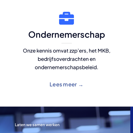
Ondernemerschap
Onze kennis omvat zzp’ers, het MKB,
bedrijfsoverdrachten en
ondernemerschapsbeleid.
Lees meer →
Laten we samen werken