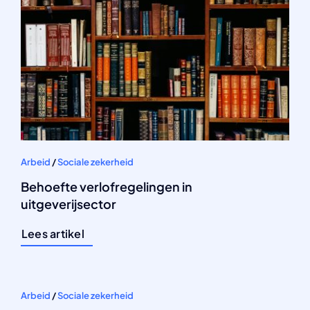
Arbeid
/
Sociale zekerheid
Behoefte verlofregelingen in
uitgeverijsector
Lees artikel
Arbeid
/
Sociale zekerheid