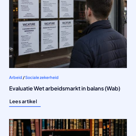
Arbeid
/
Sociale zekerheid
Evaluatie Wet arbeidsmarkt in balans (Wab)
Lees artikel