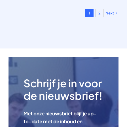
1
2
Next
Schrijf je in voor
de nieuwsbrief!
Met onze nieuwsbrief blijf je up-
to-date met de inhoud en