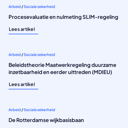
Arbeid
/
Sociale zekerheid
Procesevaluatie en nulmeting SLIM-regeling
Lees artikel
Arbeid
/
Sociale zekerheid
Beleidstheorie Maatwerkregeling duurzame
inzetbaarheid en eerder uittreden (MDIEU)
Lees artikel
Arbeid
/
Sociale zekerheid
De Rotterdamse wijkbasisbaan