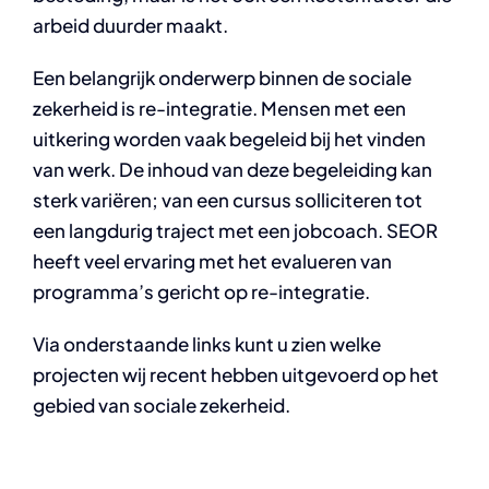
arbeid duurder maakt.
Een belangrijk onderwerp binnen de sociale
zekerheid is re-integratie. Mensen met een
uitkering worden vaak begeleid bij het vinden
van werk. De inhoud van deze begeleiding kan
sterk variëren; van een cursus solliciteren tot
een langdurig traject met een jobcoach. SEOR
heeft veel ervaring met het evalueren van
programma’s gericht op re-integratie.
Via onderstaande links kunt u zien welke
projecten wij recent hebben uitgevoerd op het
gebied van sociale zekerheid.