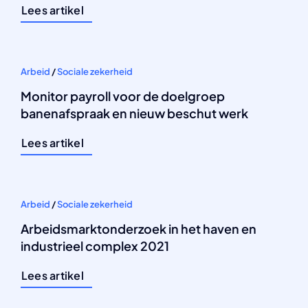
Lees artikel
Arbeid
/
Sociale zekerheid
Monitor payroll voor de doelgroep
banenafspraak en nieuw beschut werk
Lees artikel
Arbeid
/
Sociale zekerheid
Arbeidsmarktonderzoek in het haven en
industrieel complex 2021
Lees artikel