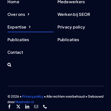
Home
Medewerkers
Over ons
Werken bij SEOR
Expertise
Privacy policy
Publicaties
Publicaties
Contact
© 2026 •
Privacy policy
• Alle rechten voorbehoud • Gebouwd
door
Noahvdo.nl