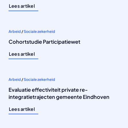
Lees artikel
Arbeid
/
Sociale zekerheid
Cohortstudie Participatiewet
Lees artikel
Arbeid
/
Sociale zekerheid
Evaluatie effectiviteit private re-
integratietrajecten gemeente Eindhoven
Lees artikel