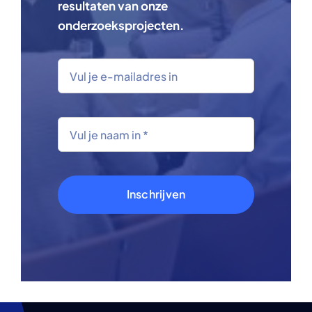
resultaten van onze
onderzoeksprojecten.
Inschrijven