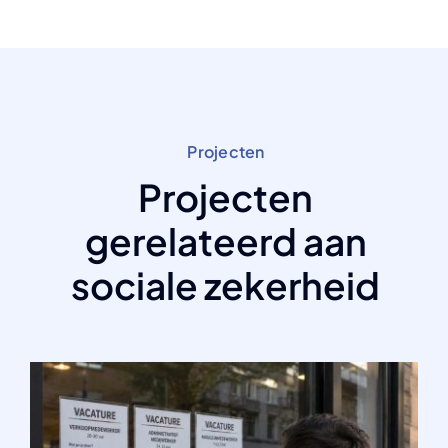
Projecten
Projecten
gerelateerd aan
sociale zekerheid