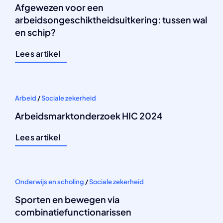
Afgewezen voor een
arbeidsongeschiktheidsuitkering: tussen wal
en schip?
Lees artikel
Arbeid
/
Sociale zekerheid
Arbeidsmarktonderzoek HIC 2024
Lees artikel
Onderwijs en scholing
/
Sociale zekerheid
Sporten en bewegen via
combinatiefunctionarissen