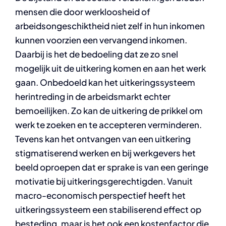
mensen die door werkloosheid of
arbeidsongeschiktheid niet zelf in hun inkomen
kunnen voorzien een vervangend inkomen.
Daarbij is het de bedoeling dat ze zo snel
mogelijk uit de uitkering komen en aan het werk
gaan. Onbedoeld kan het uitkeringssysteem
herintreding in de arbeidsmarkt echter
bemoeilijken. Zo kan de uitkering de prikkel om
werk te zoeken en te accepteren verminderen.
Tevens kan het ontvangen van een uitkering
stigmatiserend werken en bij werkgevers het
beeld oproepen dat er sprake is van een geringe
motivatie bij uitkeringsgerechtigden. Vanuit
macro-economisch perspectief heeft het
uitkeringssysteem een stabiliserend effect op
besteding, maar is het ook een kostenfactor die