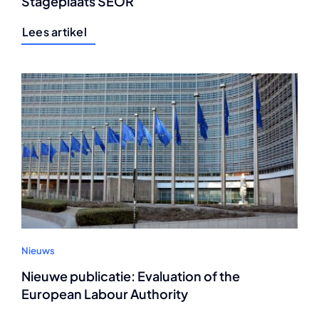
Stageplaats SEOR
Lees artikel
Nieuws
Nieuwe publicatie: Evaluation of the
European Labour Authority