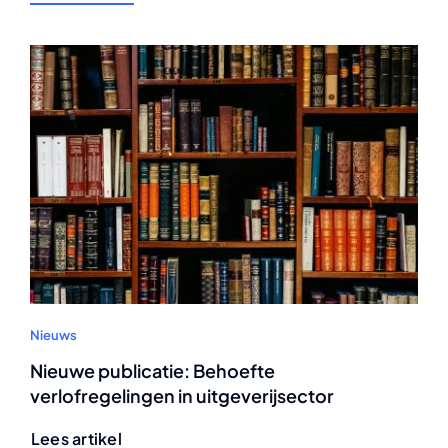
Nieuws
Nieuwe publicatie: Behoefte
verlofregelingen in uitgeverijsector
Lees artikel