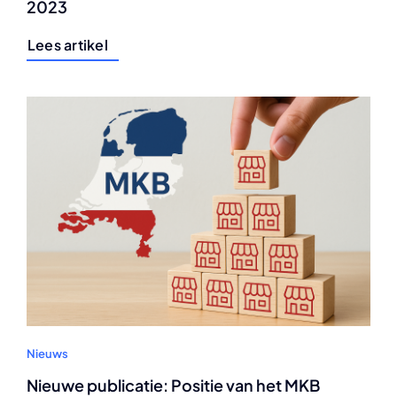
2023
Lees artikel
Nieuws
Nieuwe publicatie: Positie van het MKB