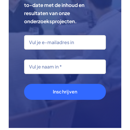
to-date met de inhoud en
resultaten van onze
onderzoeksprojecten.
Inschrijven