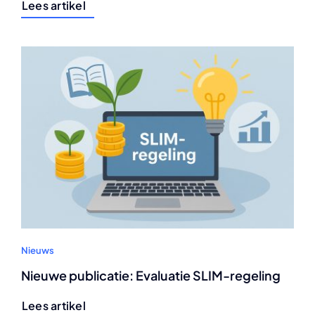
Lees artikel
Nieuws
Nieuwe publicatie: Evaluatie SLIM-regeling
Lees artikel