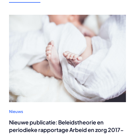
Nieuws
Nieuwe publicatie: Beleidstheorie en
periodieke rapportage Arbeid en zorg 2017-