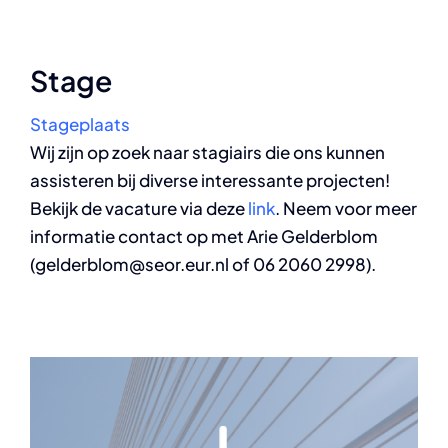
Stage
Stageplaats
Wij zijn op zoek naar stagiairs die ons kunnen
assisteren bij diverse interessante projecten!
Bekijk de vacature via deze
link
. Neem voor meer
informatie contact op met Arie Gelderblom
(gelderblom@seor.eur.nl of 06 2060 2998).