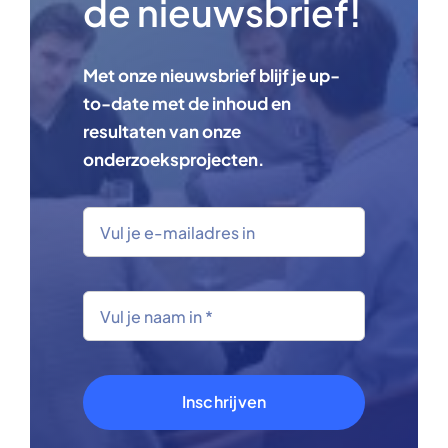
de nieuwsbrief!
Met onze nieuwsbrief blijf je up-
to-date met de inhoud en
resultaten van onze
onderzoeksprojecten.
Inschrijven