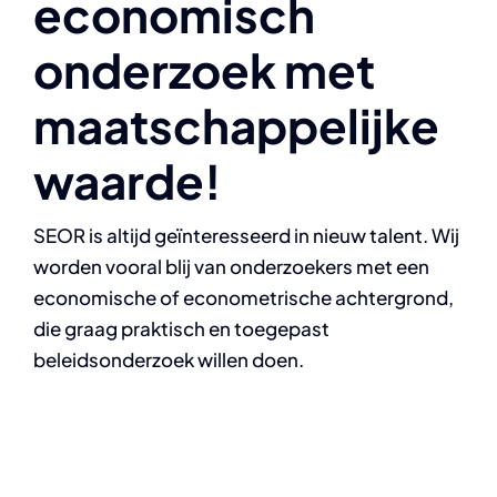
economisch
for:
onderzoek met
maatschappelijke
waarde!
SEOR is altijd geïnteresseerd in nieuw talent. Wij
worden vooral blij van onderzoekers met een
economische of econometrische achtergrond,
die graag praktisch en toegepast
beleidsonderzoek willen doen.