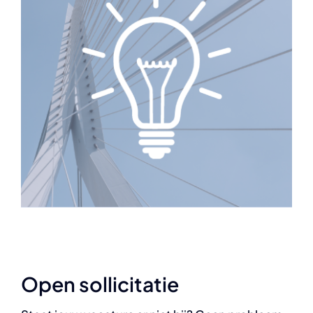
Open sollicitatie