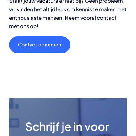
Staat jouw vacature er niet bij? Geen probleem,
wij vinden het altijd leuk om kennis te maken met
enthousiaste mensen. Neem vooral contact
met ons op!
Contact opnemen
Schrijf je in voor