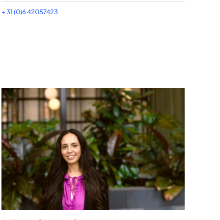
+ 31 (0)6 42057423