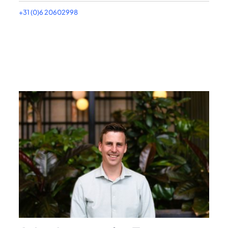
+31 (0)6 20602998