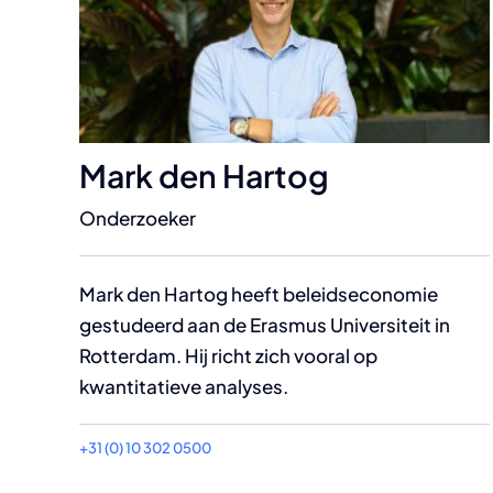
Mark den Hartog
Onderzoeker
Mark den Hartog heeft beleidseconomie
gestudeerd aan de Erasmus Universiteit in
Rotterdam. Hij richt zich vooral op
kwantitatieve analyses.
+31 (0) 10 302 0500