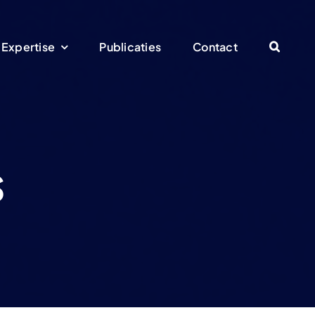
Expertise
Publicaties
Contact
s