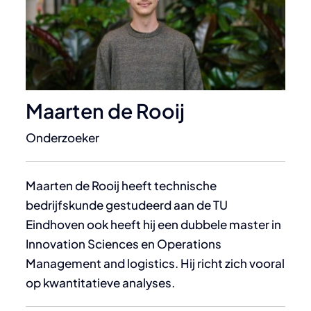
Maarten de Rooij
Onderzoeker
Maarten de Rooij heeft technische
bedrijfskunde gestudeerd aan de TU
Eindhoven ook heeft hij een dubbele master in
Innovation Sciences en Operations
Management and logistics. Hij richt zich vooral
op kwantitatieve analyses.