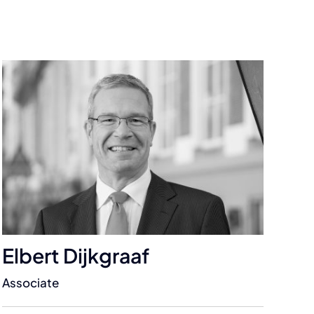
Elbert Dijkgraaf
Associate