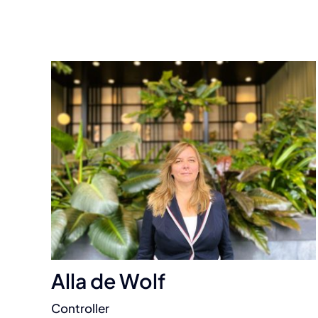
Alla de Wolf
Controller