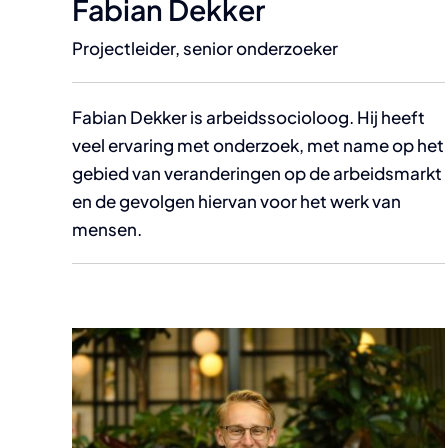
Fabian Dekker
Projectleider, senior onderzoeker
Fabian Dekker is arbeidssocioloog. Hij heeft
veel ervaring met onderzoek, met name op het
gebied van veranderingen op de arbeidsmarkt
en de gevolgen hiervan voor het werk van
mensen.