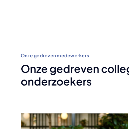
Onze gedreven medewerkers
Onze gedreven colle
onderzoekers