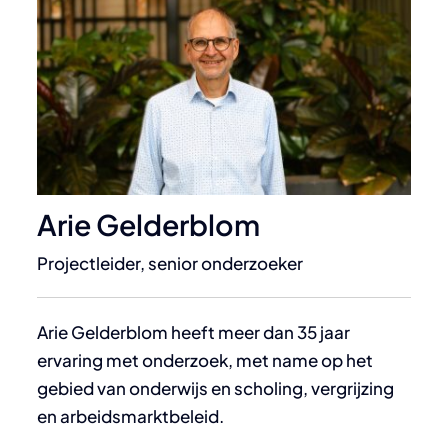
Arie Gelderblom
Projectleider, senior onderzoeker
Arie Gelderblom heeft meer dan 35 jaar
ervaring met onderzoek, met name op het
gebied van onderwijs en scholing, vergrijzing
en arbeidsmarktbeleid.