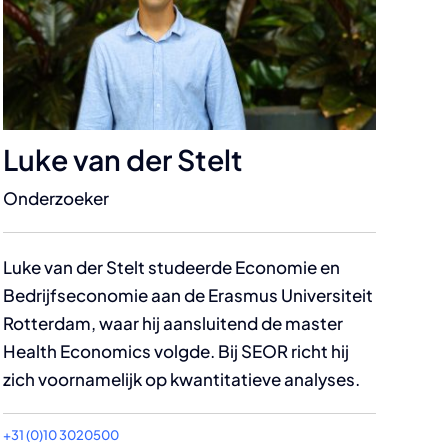
Luke van der Stelt
Onderzoeker
Luke van der Stelt studeerde Economie en
Bedrijfseconomie aan de Erasmus Universiteit
Rotterdam, waar hij aansluitend de master
Health Economics volgde. Bij SEOR richt hij
zich voornamelijk op kwantitatieve analyses.
+31 (0)10 3020500