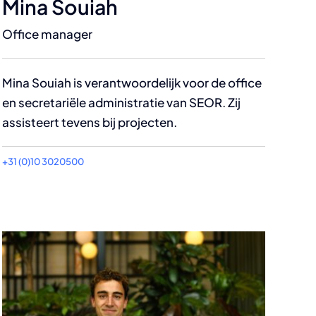
Mina Souiah
Office manager
Mina Souiah is verantwoordelijk voor de office
en secretariële administratie van SEOR. Zij
assisteert tevens bij projecten.
+31 (0)10 3020500