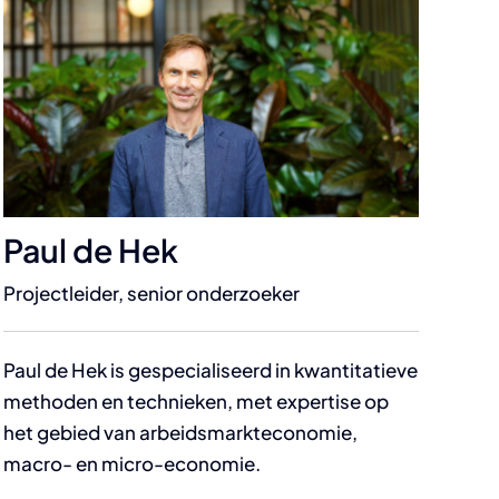
Paul de Hek
Projectleider, senior onderzoeker
Paul de Hek is gespecialiseerd in kwantitatieve
methoden en technieken, met expertise op
het gebied van arbeidsmarkteconomie,
macro- en micro-economie.