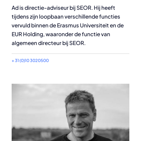
Ad is directie-adviseur bij SEOR. Hij heeft
tijdens zijn loopbaan verschillende functies
vervuld binnen de Erasmus Universiteit en de
EUR Holding, waaronder de functie van
algemeen directeur bij SEOR.
+ 31 (0)10 3020500