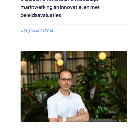
marktwerking en innovatie, en met
beleidsevaluaties.
+ 31 (0)6 40527014