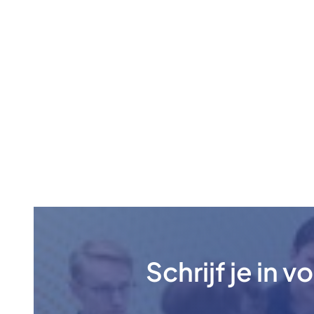
Schrijf je in 