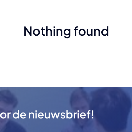
Nothing found
voor de nieuwsbrief!