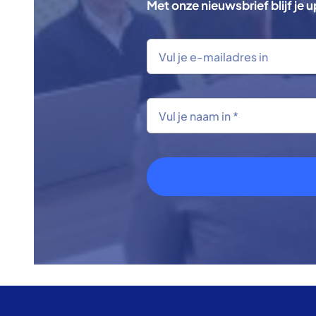
Met onze nieuwsbrief blijf je