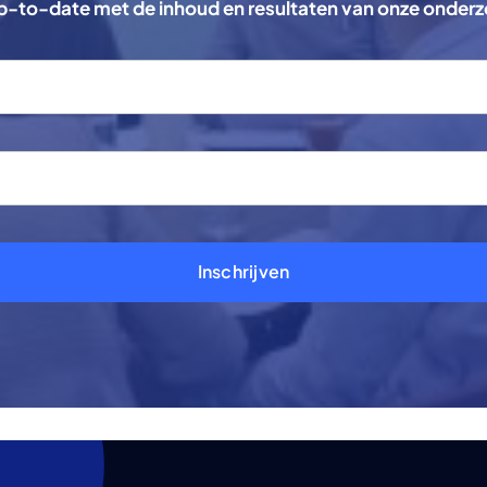
 up-to-date met de inhoud en resultaten van onze onder
Inschrijven