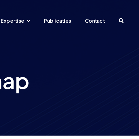
Expertise
Publicaties
Contact
hap