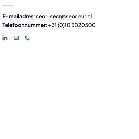
E-mailadres
: seor-secr@seor.eur.nl
Telefoonnummer
: +31 (0)10 3020500