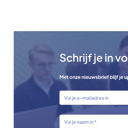
Schrijf je in 
Met onze nieuwsbrief blijf je