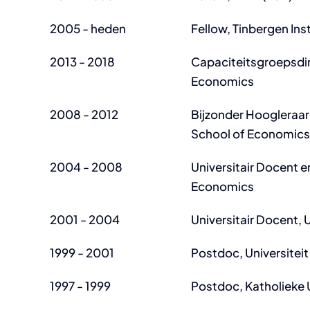
2005 - heden
Fellow, Tinbergen Ins
2013 - 2018
Capaciteitsgroepsdi
Economics
2008 - 2012
Bijzonder Hoogleraar
School of Economics
2004 - 2008
Universitair Docent 
Economics
2001 - 2004
Universitair Docent, 
1999 - 2001
Postdoc, Universitei
1997 - 1999
Postdoc, Katholieke U