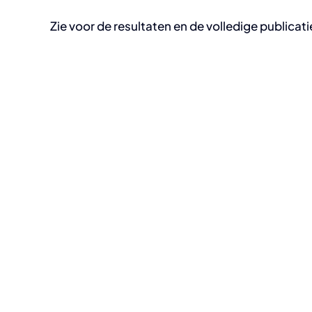
Zie voor de resultaten en de volledige publicati