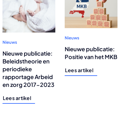
Nieuws
Nieuws
Nieuwe publicatie:
Nieuwe publicatie:
Positie van het MKB
Beleidstheorie en
periodieke
Lees artikel
rapportage Arbeid
en zorg 2017-2023
Lees artikel