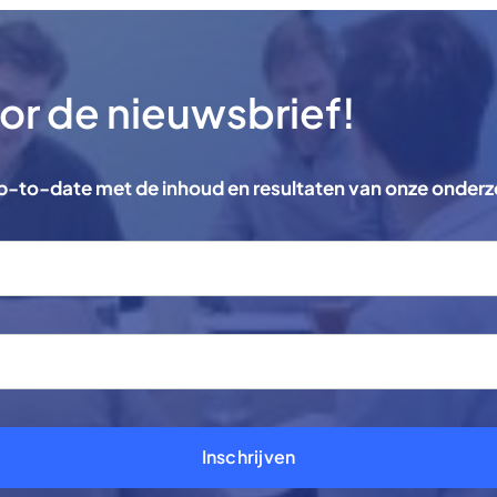
voor de nieuwsbrief!
 up-to-date met de inhoud en resultaten van onze onder
Inschrijven