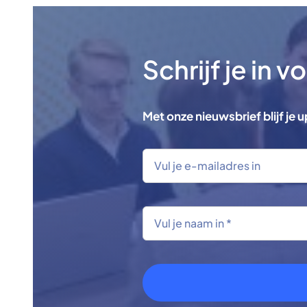
Schrijf je in 
Met onze nieuwsbrief blijf je