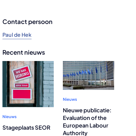
Contact persoon
Paul de Hek
Recent nieuws
Nieuws
Nieuwe publicatie:
Evaluation of the
Nieuws
European Labour
Stageplaats SEOR
Authority