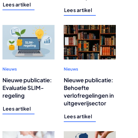
Lees artikel
Lees artikel
Nieuws
Nieuws
Nieuwe publicatie:
Nieuwe publicatie:
Evaluatie SLIM-
Behoefte
regeling
verlofregelingen in
uitgeverijsector
Lees artikel
Lees artikel