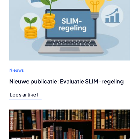
Nieuws
Nieuwe publicatie: Evaluatie SLIM-regeling
Lees artikel