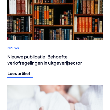
Nieuws
Nieuwe publicatie: Behoefte
verlofregelingen in uitgeverijsector
Lees artikel