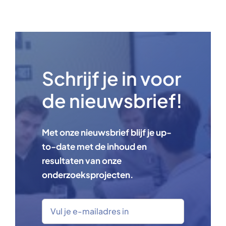
Schrijf je in voor
de nieuwsbrief!
Met onze nieuwsbrief blijf je up-
to-date met de inhoud en
resultaten van onze
onderzoeksprojecten.