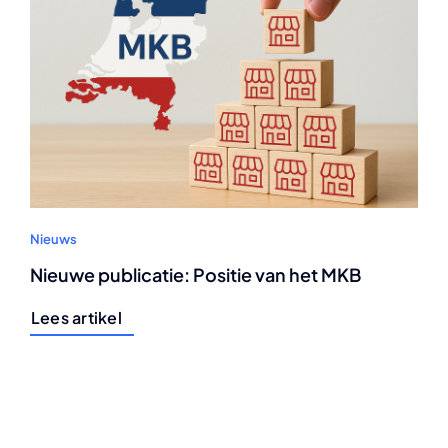
Nieuws
Nieuwe publicatie: Positie van het MKB
Lees artikel