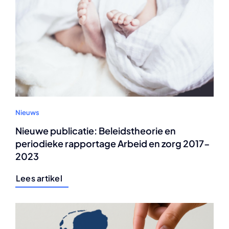
Nieuws
Nieuwe publicatie: Beleidstheorie en
periodieke rapportage Arbeid en zorg 2017-
2023
Lees artikel