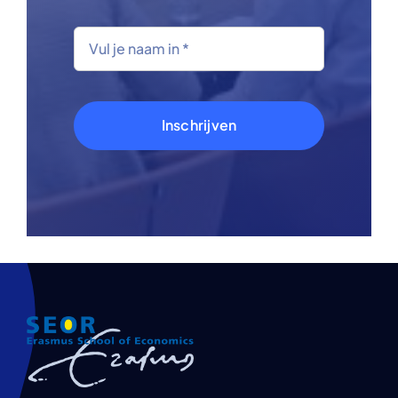
Inschrijven