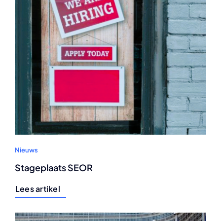
Nieuws
Stageplaats SEOR
Lees artikel