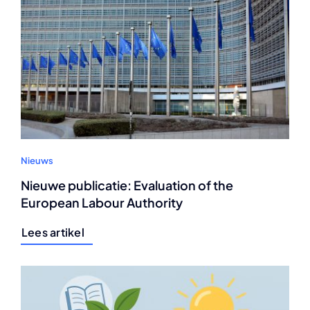
Nieuws
Nieuwe publicatie: Evaluation of the
European Labour Authority
Lees artikel