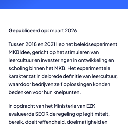
Gepubliceerd op:
maart 2026
Tussen 2018 en 2021 liep het beleidsexperiment
MKB!dee, gericht op het stimuleren van
leercultuur en investeringen in ontwikkeling en
scholing binnen het MKB. Het experimentele
karakter zat in de brede definitie van leercultuur,
waardoor bedrijven zelf oplossingen konden
bedenken voor hun knelpunten.
In opdracht van het Ministerie van EZK
evalueerde SEOR de regeling op legitimiteit,
bereik, doeltreffendheid, doelmatigheid en