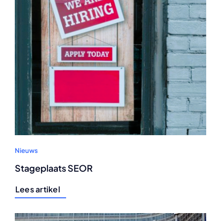
Nieuws
Stageplaats SEOR
Lees artikel