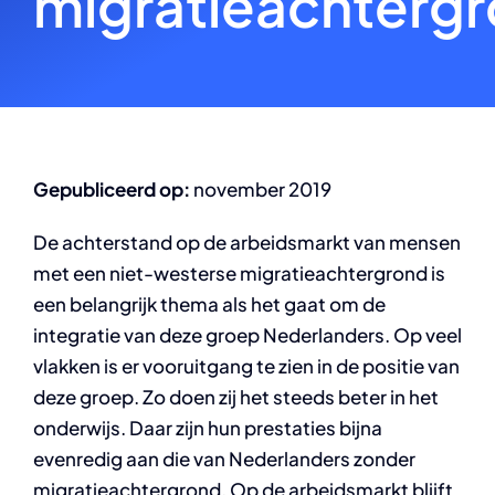
migratieachterg
Gepubliceerd op:
november 2019
De achterstand op de arbeidsmarkt van mensen
met een niet-westerse migratieachtergrond is
een belangrijk thema als het gaat om de
integratie van deze groep Nederlanders. Op veel
vlakken is er vooruitgang te zien in de positie van
deze groep. Zo doen zij het steeds beter in het
onderwijs. Daar zijn hun prestaties bijna
evenredig aan die van Nederlanders zonder
migratieachtergrond. Op de arbeidsmarkt blijft