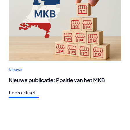
Nieuws
Nieuwe publicatie: Positie van het MKB
Lees artikel