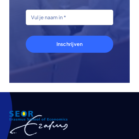
Inschrijven