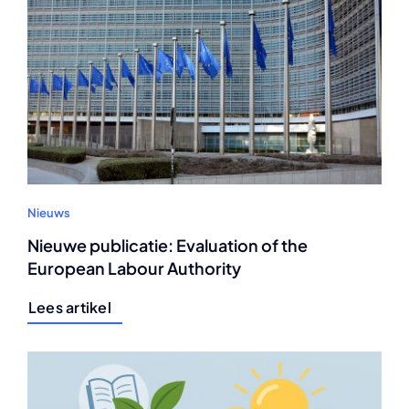
Nieuws
Nieuwe publicatie: Evaluation of the
European Labour Authority
Lees artikel