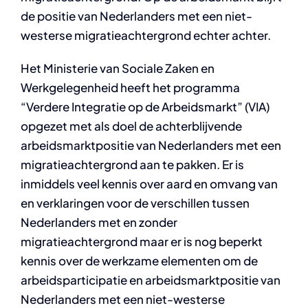
de positie van Nederlanders met een niet-
westerse migratieachtergrond echter achter.
Het Ministerie van Sociale Zaken en
Werkgelegenheid heeft het programma
“Verdere Integratie op de Arbeidsmarkt” (VIA)
opgezet met als doel de achterblijvende
arbeidsmarktpositie van Nederlanders met een
migratieachtergrond aan te pakken. Er is
inmiddels veel kennis over aard en omvang van
en verklaringen voor de verschillen tussen
Nederlanders met en zonder
migratieachtergrond maar er is nog beperkt
kennis over de werkzame elementen om de
arbeidsparticipatie en arbeidsmarktpositie van
Nederlanders met een niet-westerse