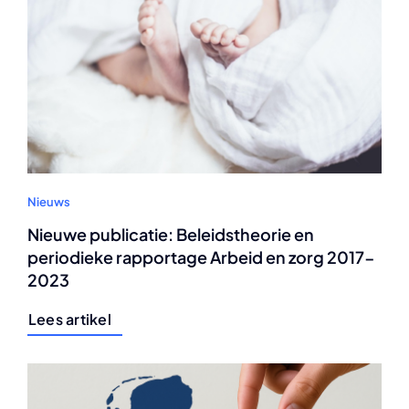
Nieuws
Nieuwe publicatie: Beleidstheorie en
periodieke rapportage Arbeid en zorg 2017-
2023
Lees artikel