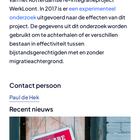
WerkLoont. In 2017 is er
een experimenteel
onderzoek
uitgevoerd naar de effecten van dit
project. De gegevens uit dit onderzoek worden
gebruikt om te achterhalen of er verschillen
bestaan in effectiviteit tussen
bijstandsgerechtigden met en zonder
migratieachtergrond.
Contact persoon
Paul de Hek
Recent nieuws