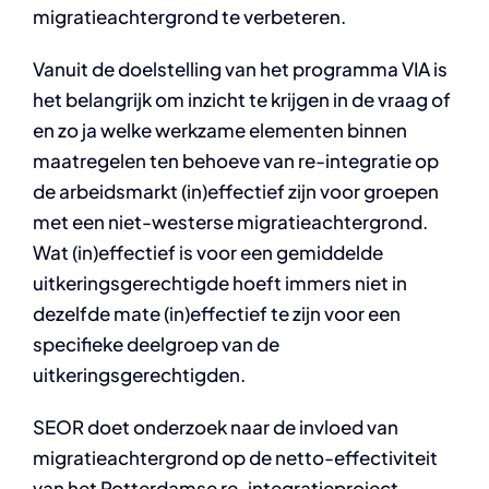
migratieachtergrond te verbeteren.
Vanuit de doelstelling van het programma VIA is
het belangrijk om inzicht te krijgen in de vraag of
en zo ja welke werkzame elementen binnen
maatregelen ten behoeve van re-integratie op
de arbeidsmarkt (in)effectief zijn voor groepen
met een niet-westerse migratieachtergrond.
Wat (in)effectief is voor een gemiddelde
uitkeringsgerechtigde hoeft immers niet in
dezelfde mate (in)effectief te zijn voor een
specifieke deelgroep van de
uitkeringsgerechtigden.
SEOR doet onderzoek naar de invloed van
migratieachtergrond op de netto-effectiviteit
van het Rotterdamse re-integratieproject