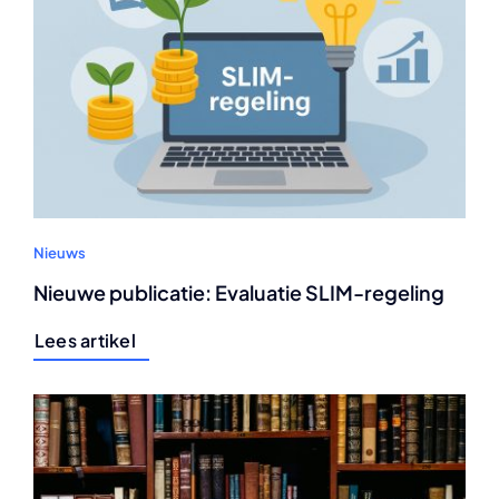
Nieuws
Nieuwe publicatie: Evaluatie SLIM-regeling
Lees artikel