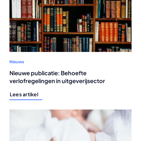
Nieuws
Nieuwe publicatie: Behoefte
verlofregelingen in uitgeverijsector
Lees artikel