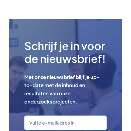
Schrijf je in voor
de nieuwsbrief!
Met onze nieuwsbrief blijf je up-
to-date met de inhoud en
resultaten van onze
onderzoeksprojecten.