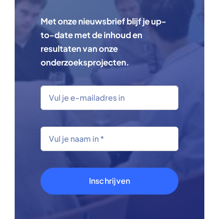
Met onze nieuwsbrief blijf je up-
to-date met de inhoud en
resultaten van onze
onderzoeksprojecten.
Inschrijven