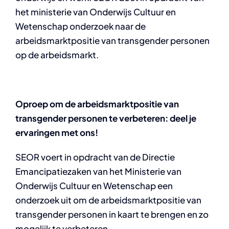
het ministerie van Onderwijs Cultuur en
Wetenschap onderzoek naar de
arbeidsmarktpositie van transgender personen
op de arbeidsmarkt.
Oproep om de arbeidsmarktpositie van
transgender personen te verbeteren: deel je
ervaringen met ons!
SEOR voert in opdracht van de Directie
Emancipatiezaken van het Ministerie van
Onderwijs Cultuur en Wetenschap een
onderzoek uit om de arbeidsmarktpositie van
transgender personen in kaart te brengen en zo
mogelijk te verbeteren.