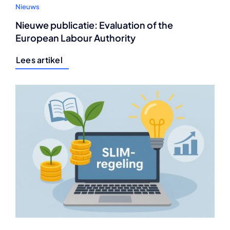
Nieuws
Nieuwe publicatie: Evaluation of the
European Labour Authority
Lees artikel