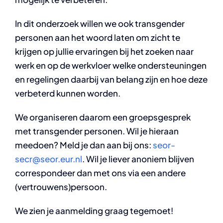
In dit onderzoek willen we ook transgender
personen aan het woord laten om zicht te
krijgen op jullie ervaringen bij het zoeken naar
werk en op de werkvloer welke ondersteuningen
en regelingen daarbij van belang zijn en hoe deze
verbeterd kunnen worden.
We organiseren daarom een groepsgesprek
met transgender personen. Wil je hieraan
meedoen? Meld je dan aan bij ons:
seor-
secr@seor.eur.nl
. Wil je liever anoniem blijven
correspondeer dan met ons via een andere
(vertrouwens)persoon.
We zien je aanmelding graag tegemoet!