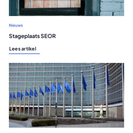
Nieuws
Stageplaats SEOR
Lees artikel