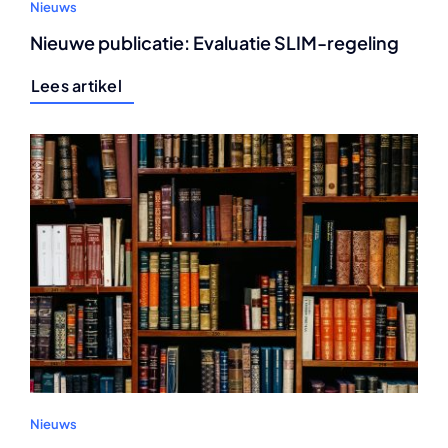
Nieuws
Nieuwe publicatie: Evaluatie SLIM-regeling
Lees artikel
Nieuws