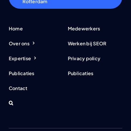
Rotterdam
Home
Medewerkers
Over ons
Werken bij SEOR
Expertise
Privacy policy
Publicaties
Publicaties
Contact