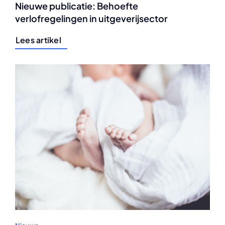
Nieuwe publicatie: Behoefte
verlofregelingen in uitgeverijsector
Lees artikel