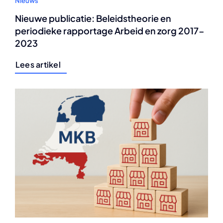
Nieuws
Nieuwe publicatie: Beleidstheorie en
periodieke rapportage Arbeid en zorg 2017-
2023
Lees artikel