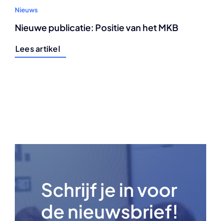
Nieuws
Nieuwe publicatie: Positie van het MKB
Lees artikel
Schrijf je in voor
de nieuwsbrief!