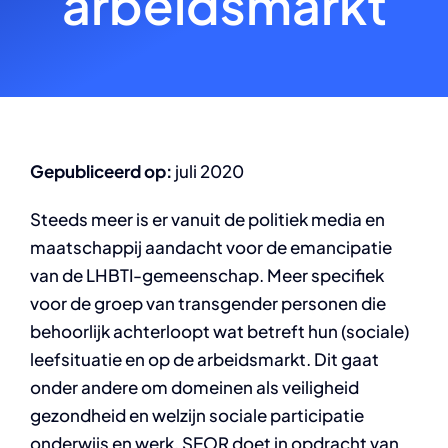
arbeidsmarkt
Gepubliceerd op:
juli 2020
Steeds meer is er vanuit de politiek media en
maatschappij aandacht voor de emancipatie
van de LHBTI-gemeenschap. Meer specifiek
voor de groep van transgender personen die
behoorlijk achterloopt wat betreft hun (sociale)
leefsituatie en op de arbeidsmarkt. Dit gaat
onder andere om domeinen als veiligheid
gezondheid en welzijn sociale participatie
onderwijs en werk. SEOR doet in opdracht van