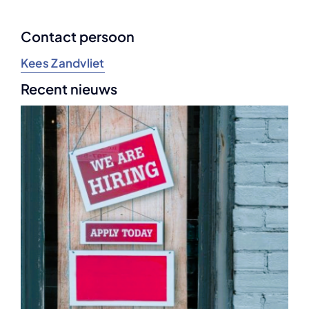
Contact persoon
Kees Zandvliet
Recent nieuws