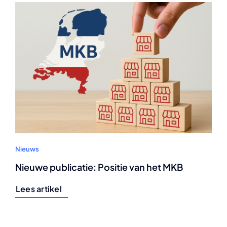
Nieuws
Nieuwe publicatie: Positie van het MKB
Lees artikel