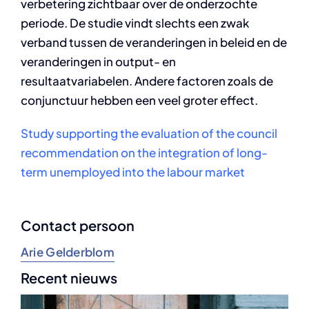
verbetering zichtbaar over de onderzochte
periode. De studie vindt slechts een zwak
verband tussen de veranderingen in beleid en de
veranderingen in output- en
resultaatvariabelen. Andere factoren zoals de
conjunctuur hebben een veel groter effect.
Study supporting the evaluation of the council
recommendation on the integration of long-
term unemployed into the labour market
Contact persoon
Arie Gelderblom
Recent nieuws