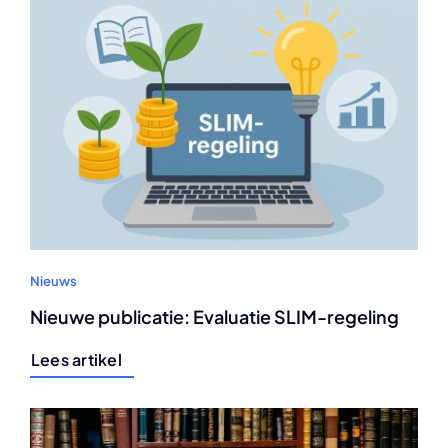
Nieuws
Nieuwe publicatie: Evaluatie SLIM-regeling
Lees artikel