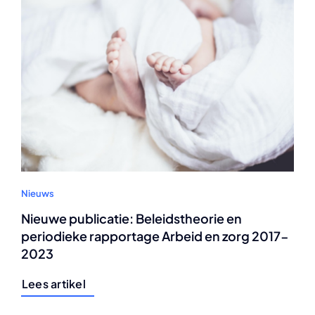
Nieuws
Nieuwe publicatie: Beleidstheorie en
periodieke rapportage Arbeid en zorg 2017-
2023
Lees artikel