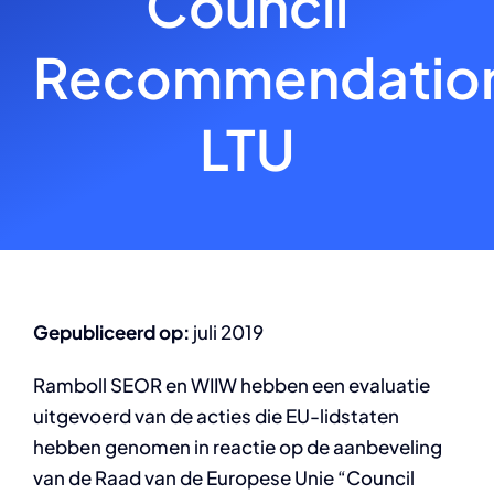
Council
Recommendatio
LTU
Gepubliceerd op:
juli 2019
Ramboll SEOR en WIIW hebben een evaluatie
uitgevoerd van de acties die EU-lidstaten
hebben genomen in reactie op de aanbeveling
van de Raad van de Europese Unie “Council