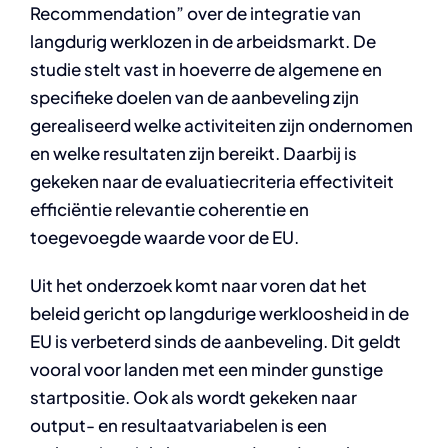
Recommendation” over de integratie van
langdurig werklozen in de arbeidsmarkt. De
studie stelt vast in hoeverre de algemene en
specifieke doelen van de aanbeveling zijn
gerealiseerd welke activiteiten zijn ondernomen
en welke resultaten zijn bereikt. Daarbij is
gekeken naar de evaluatiecriteria effectiviteit
efficiëntie relevantie coherentie en
toegevoegde waarde voor de EU.
Uit het onderzoek komt naar voren dat het
beleid gericht op langdurige werkloosheid in de
EU is verbeterd sinds de aanbeveling. Dit geldt
vooral voor landen met een minder gunstige
startpositie. Ook als wordt gekeken naar
output- en resultaatvariabelen is een