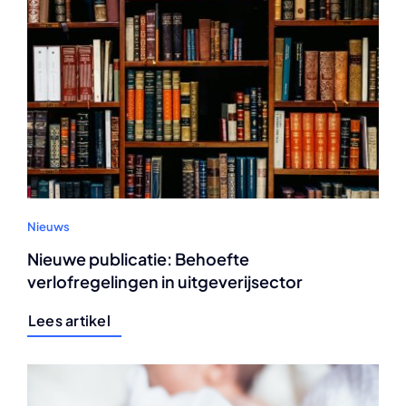
Nieuws
Nieuwe publicatie: Behoefte
verlofregelingen in uitgeverijsector
Lees artikel