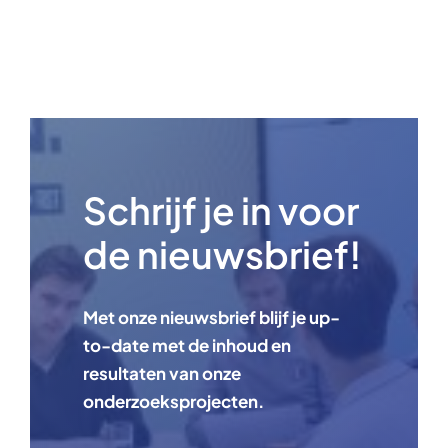
Schrijf je in voor
de nieuwsbrief!
Met onze nieuwsbrief blijf je up-
to-date met de inhoud en
resultaten van onze
onderzoeksprojecten.