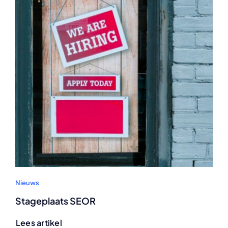
Nieuws
Stageplaats SEOR
Lees artikel