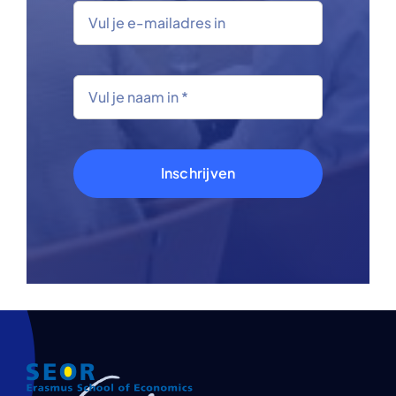
Inschrijven