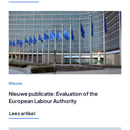
Nieuws
Nieuwe publicatie: Evaluation of the
European Labour Authority
Lees artikel