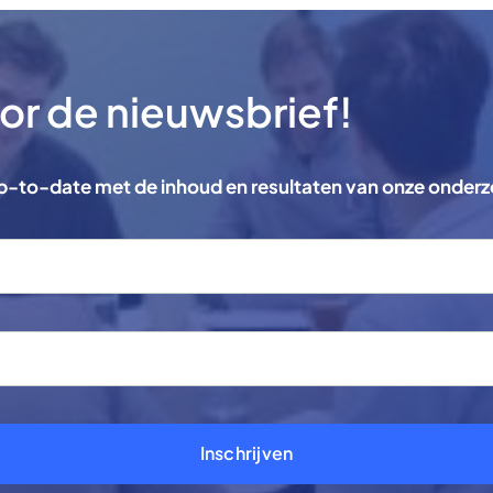
voor de nieuwsbrief!
 up-to-date met de inhoud en resultaten van onze onder
Inschrijven