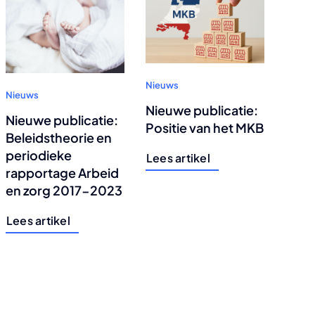
Nieuws
Nieuws
Nieuwe publicatie:
Nieuwe publicatie:
Positie van het MKB
Beleidstheorie en
periodieke
Lees artikel
rapportage Arbeid
en zorg 2017-2023
Lees artikel