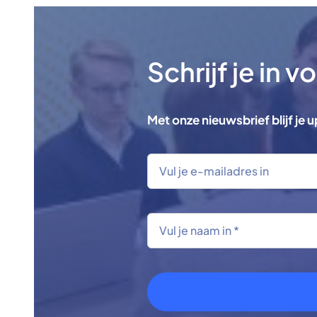
Schrijf je in 
Met onze nieuwsbrief blijf je