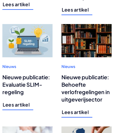
Lees artikel
Lees artikel
Nieuws
Nieuws
Nieuwe publicatie:
Nieuwe publicatie:
Evaluatie SLIM-
Behoefte
regeling
verlofregelingen in
uitgeverijsector
Lees artikel
Lees artikel