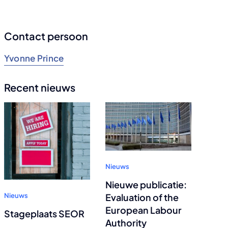
Contact persoon
Yvonne Prince
Recent nieuws
Nieuws
Nieuwe publicatie:
Evaluation of the
Nieuws
European Labour
Stageplaats SEOR
Authority