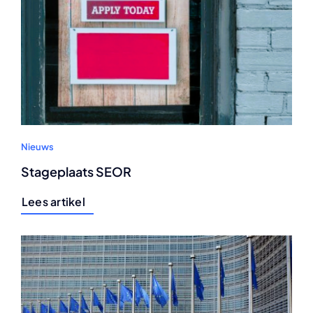
Nieuws
Stageplaats SEOR
Lees artikel