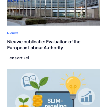
Nieuws
Nieuwe publicatie: Evaluation of the
European Labour Authority
Lees artikel