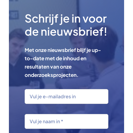
Schrijf je in voor
de nieuwsbrief!
Met onze nieuwsbrief blijf je up-
to-date met de inhoud en
resultaten van onze
onderzoeksprojecten.