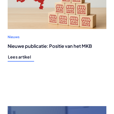
Nieuws
Nieuwe publicatie: Positie van het MKB
Lees artikel