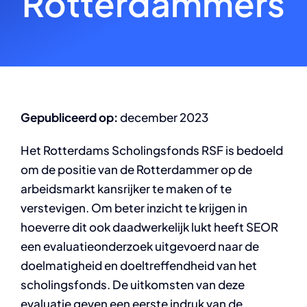
Rotterdammers
Gepubliceerd op:
december 2023
Het Rotterdams Scholingsfonds RSF is bedoeld
om de positie van de Rotterdammer op de
arbeidsmarkt kansrijker te maken of te
verstevigen. Om beter inzicht te krijgen in
hoeverre dit ook daadwerkelijk lukt heeft SEOR
een evaluatieonderzoek uitgevoerd naar de
doelmatigheid en doeltreffendheid van het
scholingsfonds. De uitkomsten van deze
evaluatie geven een eerste indruk van de