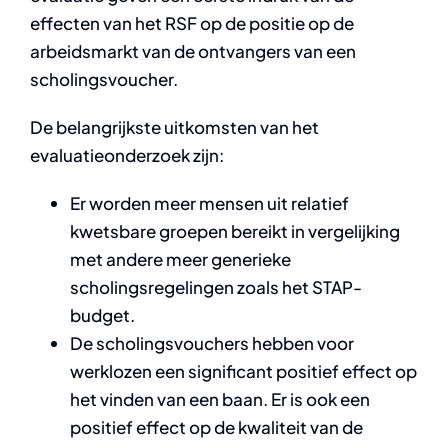
effecten van het RSF op de positie op de
arbeidsmarkt van de ontvangers van een
scholingsvoucher.
De belangrijkste uitkomsten van het
evaluatieonderzoek zijn:
Er worden meer mensen uit relatief
kwetsbare groepen bereikt in vergelijking
met andere meer generieke
scholingsregelingen zoals het STAP-
budget.
De scholingsvouchers hebben voor
werklozen een significant positief effect op
het vinden van een baan. Er is ook een
positief effect op de kwaliteit van de