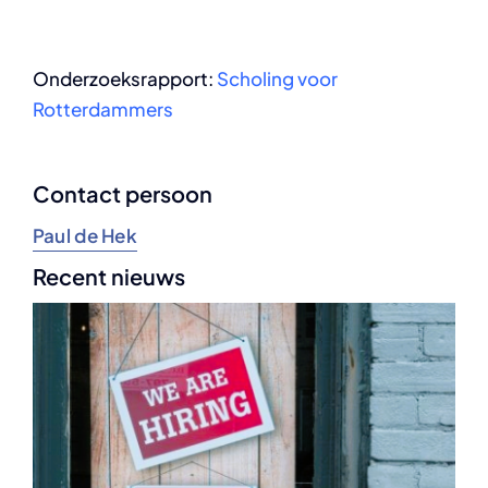
Onderzoeksrapport:
Scholing voor
Rotterdammers
Contact persoon
Paul de Hek
Recent nieuws