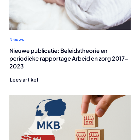
Nieuws
Nieuwe publicatie: Beleidstheorie en
periodieke rapportage Arbeid en zorg 2017-
2023
Lees artikel