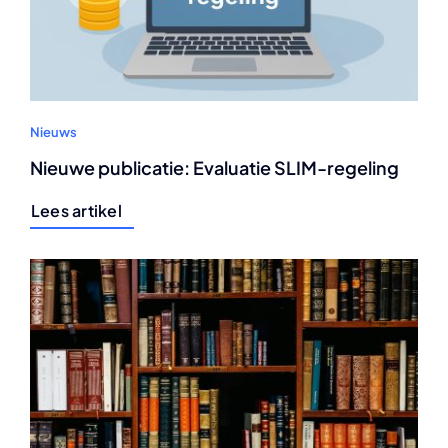
Nieuws
Nieuwe publicatie: Evaluatie SLIM-regeling
Lees artikel