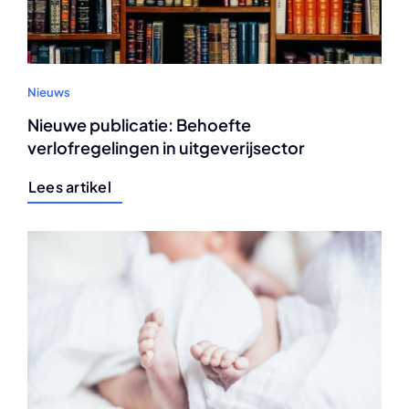
Nieuws
Nieuwe publicatie: Behoefte
verlofregelingen in uitgeverijsector
Lees artikel