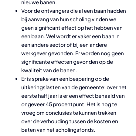
nieuwe banen.
Voor de ontvangers die al een baan hadden
bij aanvang van hun scholing vinden we
geen significant effect op het hebben van
een baan. Wel wordt er vaker een baan in
een andere sector of bij een andere
werkgever gevonden. Er worden nog geen
significante effecten gevonden op de
kwaliteit van de banen.
Er is sprake van een besparing op de
uitkeringslasten van de gemeente: over het
eerste half jaar is er een effect behaald van
ongeveer 45 procentpunt. Het is nog te
vroeg om conclusies te kunnen trekken
over de verhouding tussen de kosten en
baten van het scholingsfonds.