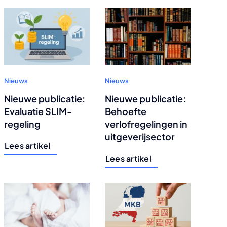
Nieuws
Nieuws
Nieuwe publicatie:
Nieuwe publicatie:
Evaluatie SLIM-
Behoefte
regeling
verlofregelingen in
uitgeverijsector
Lees artikel
Lees artikel