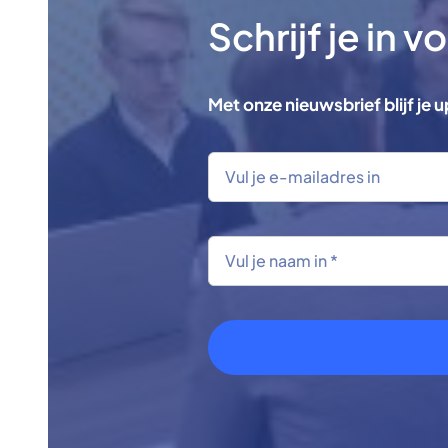
Schrijf je in 
Met onze nieuwsbrief blijf je