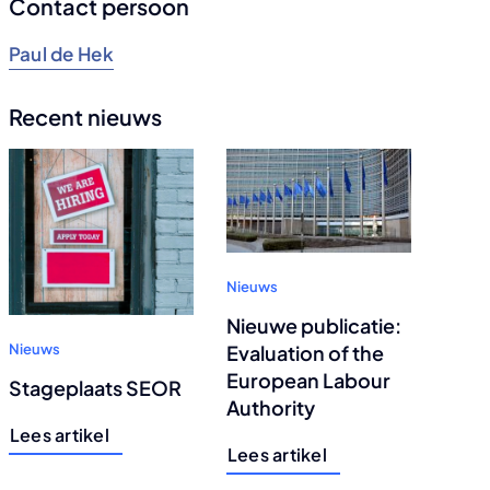
Contact persoon
Paul de Hek
Recent nieuws
Nieuws
Nieuwe publicatie:
Evaluation of the
Nieuws
European Labour
Stageplaats SEOR
Authority
Lees artikel
Lees artikel