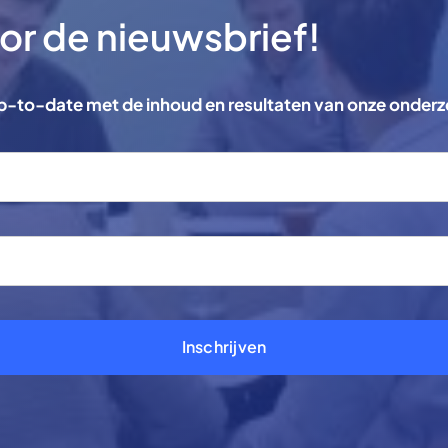
voor de nieuwsbrief!
 up-to-date met de inhoud en resultaten van onze onder
Inschrijven