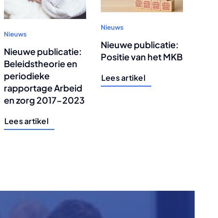
Nieuws
Nieuws
Nieuwe publicatie:
Nieuwe publicatie:
Positie van het MKB
Beleidstheorie en
periodieke
Lees artikel
rapportage Arbeid
en zorg 2017-2023
Lees artikel