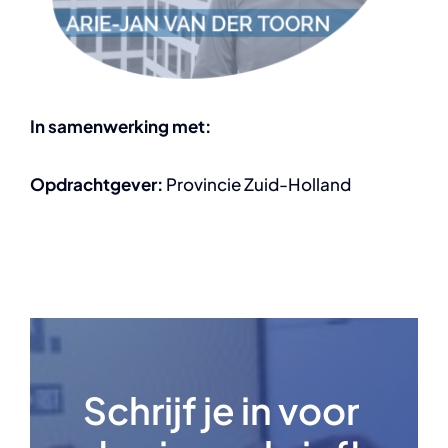
In samenwerking met:
Opdrachtgever:
Provincie Zuid-Holland
Schrijf je in voor