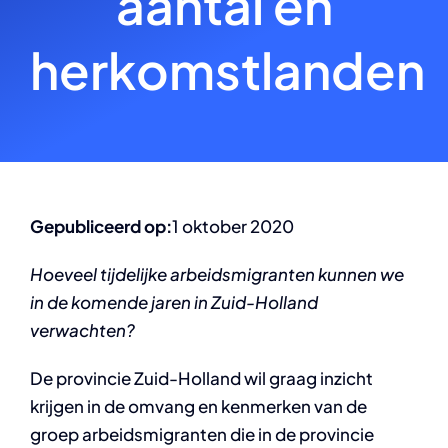
aantal en
herkomstlanden
Gepubliceerd op:
1 oktober 2020
Hoeveel tijdelijke arbeidsmigranten kunnen we
in de komende jaren in Zuid-Holland
verwachten?
De provincie Zuid-Holland wil graag inzicht
krijgen in de omvang en kenmerken van de
groep arbeidsmigranten die in de provincie