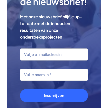
de nieuwsbrief!
Met onze nieuwsbrief blijf je up-
to-date met de inhoud en
resultaten van onze
onderzoeksprojecten.
Inschrijven