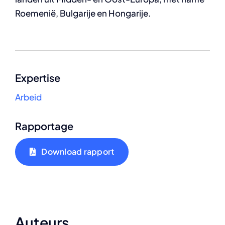
Roemenië, Bulgarije en Hongarije.
Expertise
Arbeid
Rapportage
Download rapport
Auteurs