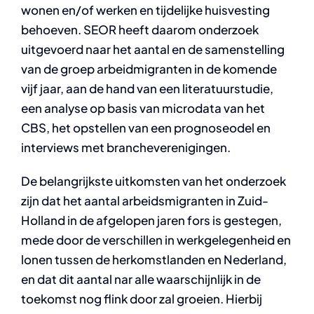
wonen en/of werken en tijdelijke huisvesting
behoeven. SEOR heeft daarom onderzoek
uitgevoerd naar het aantal en de samenstelling
van de groep arbeidmigranten in de komende
vijf jaar, aan de hand van een literatuurstudie,
een analyse op basis van microdata van het
CBS, het opstellen van een prognoseodel en
interviews met brancheverenigingen.
De belangrijkste uitkomsten van het onderzoek
zijn dat het aantal arbeidsmigranten in Zuid-
Holland in de afgelopen jaren fors is gestegen,
mede door de verschillen in werkgelegenheid en
lonen tussen de herkomstlanden en Nederland,
en dat dit aantal nar alle waarschijnlijk in de
toekomst nog flink door zal groeien. Hierbij