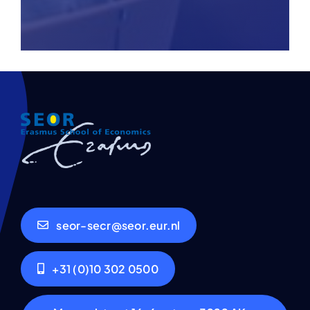
seor-secr@seor.eur.nl
+31 (0)10 302 0500