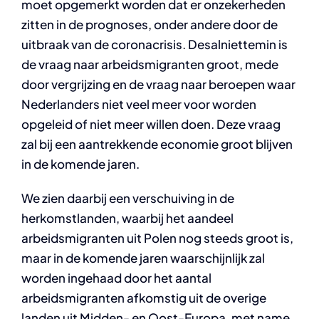
moet opgemerkt worden dat er onzekerheden
zitten in de prognoses, onder andere door de
uitbraak van de coronacrisis. Desalniettemin is
de vraag naar arbeidsmigranten groot, mede
door vergrijzing en de vraag naar beroepen waar
Nederlanders niet veel meer voor worden
opgeleid of niet meer willen doen. Deze vraag
zal bij een aantrekkende economie groot blijven
in de komende jaren.
We zien daarbij een verschuiving in de
herkomstlanden, waarbij het aandeel
arbeidsmigranten uit Polen nog steeds groot is,
maar in de komende jaren waarschijnlijk zal
worden ingehaad door het aantal
arbeidsmigranten afkomstig uit de overige
landen uit Midden- en Oost-Europa, met name