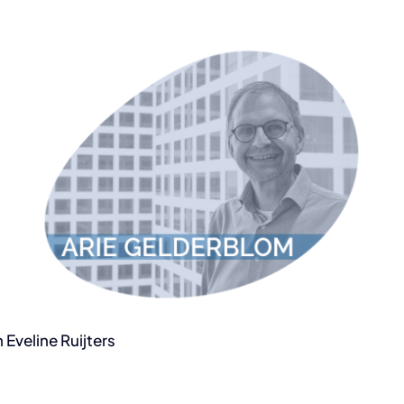
 Eveline Ruijters