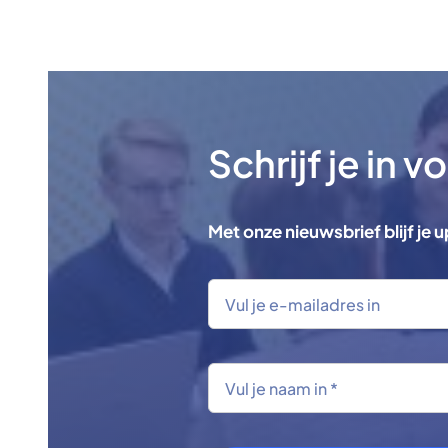
Schrijf je in 
Met onze nieuwsbrief blijf je