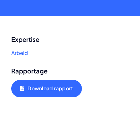
Expertise
Arbeid
Rapportage
Download rapport