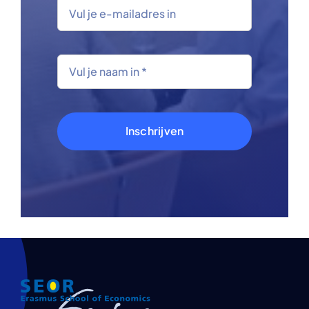
Inschrijven