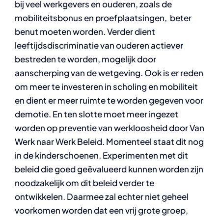
bij veel werkgevers en ouderen, zoals de
mobiliteitsbonus en proefplaatsingen, beter
benut moeten worden. Verder dient
leeftijdsdiscriminatie van ouderen actiever
bestreden te worden, mogelijk door
aanscherping van de wetgeving. Ook is er reden
om meer te investeren in scholing en mobiliteit
en dient er meer ruimte te worden gegeven voor
demotie. En ten slotte moet meer ingezet
worden op preventie van werkloosheid door Van
Werk naar Werk Beleid. Momenteel staat dit nog
in de kinderschoenen. Experimenten met dit
beleid die goed geëvalueerd kunnen worden zijn
noodzakelijk om dit beleid verder te
ontwikkelen. Daarmee zal echter niet geheel
voorkomen worden dat een vrij grote groep,