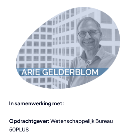
In samenwerking met:
Opdrachtgever:
Wetenschappelijk Bureau
50PLUS