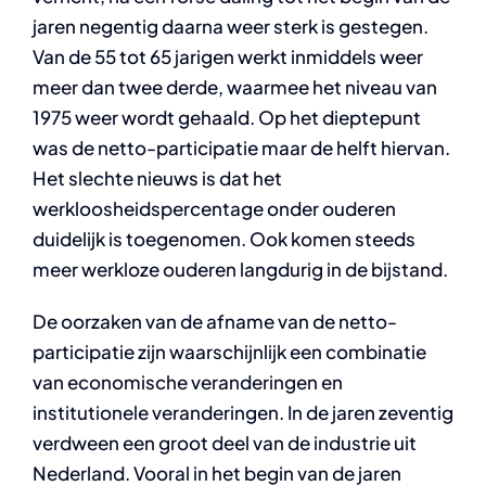
jaren negentig daarna weer sterk is gestegen.
Van de 55 tot 65 jarigen werkt inmiddels weer
meer dan twee derde, waarmee het niveau van
1975 weer wordt gehaald. Op het dieptepunt
was de netto-participatie maar de helft hiervan.
Het slechte nieuws is dat het
werkloosheidspercentage onder ouderen
duidelijk is toegenomen. Ook komen steeds
meer werkloze ouderen langdurig in de bijstand.
De oorzaken van de afname van de netto-
participatie zijn waarschijnlijk een combinatie
van economische veranderingen en
institutionele veranderingen. In de jaren zeventig
verdween een groot deel van de industrie uit
Nederland. Vooral in het begin van de jaren