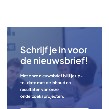
Schrijf je in voor
de nieuwsbrief!
Met onze nieuwsbrief blijf je up-
to-date met de inhoud en
resultaten van onze
onderzoeksprojecten.