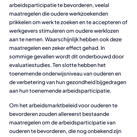
arbeidsparticipatie te bevorderen, veelal
maatregelen die oudere werkzoekenden
prikkelen om werk te zoeken en te accepteren of
werkgevers stimuleren om oudere werklozen
aan te nemen. Waarschijnlijk hebben ook deze
maatregelen een zeker effect gehad. In
sommige gevallen wordt dit onderbouwd door
evaluatiestudies. Ten slotte hebben het
toenemende onderwijsniveau van ouderen en
de verbetering van hun gezondheid bijgedragen
aan hun toenemende arbeidsparticipatie.
Om het arbeidsmarktbeleid voor ouderen te
bevorderen zouden allereerst bestaande
maatregelen om de arbeidsparticipatie van
ouderen te bevorderen, die nog onbekend zijn