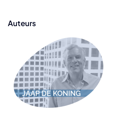
Auteurs