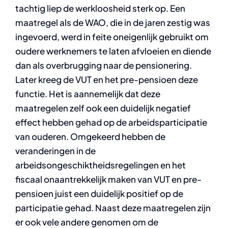
tachtig liep de werkloosheid sterk op. Een
maatregel als de WAO, die in de jaren zestig was
ingevoerd, werd in feite oneigenlijk gebruikt om
oudere werknemers te laten afvloeien en diende
dan als overbrugging naar de pensionering.
Later kreeg de VUT en het pre-pensioen deze
functie. Het is aannemelijk dat deze
maatregelen zelf ook een duidelijk negatief
effect hebben gehad op de arbeidsparticipatie
van ouderen. Omgekeerd hebben de
veranderingen in de
arbeidsongeschiktheidsregelingen en het
fiscaal onaantrekkelijk maken van VUT en pre-
pensioen juist een duidelijk positief op de
participatie gehad. Naast deze maatregelen zijn
er ook vele andere genomen om de