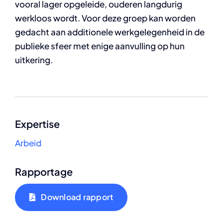
vooral lager opgeleide, ouderen langdurig
werkloos wordt. Voor deze groep kan worden
gedacht aan additionele werkgelegenheid in de
publieke sfeer met enige aanvulling op hun
uitkering.
Expertise
Arbeid
Rapportage
Download rapport