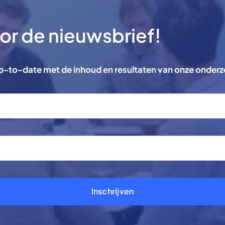
voor de nieuwsbrief!
 up-to-date met de inhoud en resultaten van onze onder
Inschrijven