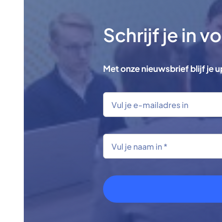
Schrijf je in 
Met onze nieuwsbrief blijf je