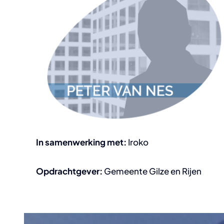
In samenwerking met:
Iroko
Opdrachtgever:
Gemeente Gilze en Rijen