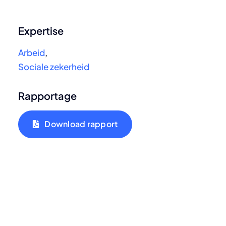
Expertise
Arbeid
,
Sociale zekerheid
Rapportage
Download rapport