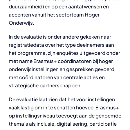
duurzaamheid) en op een aantal wensen en
accenten vanuit het sectorteam Hoger
Onderwijs.
In de evaluatie is onder andere gekeken naar
registratiedata over het type deelnemers aan
het programma, zijn enquêtes uitgevoerd onder
met name Erasmus+ coördinatoren bij hoger
onderwijsinstellingen en gesprekken gevoerd
met coördinatoren van centrale acties en
strategische partnerschappen.
De evaluatie laat zien dat het voor instellingen
vaak lastig om in te schatten hoeveel Erasmus+
op instellingsniveau toevoegt aan de genoemde
thema’s als inclusie, digitalisering, participatie