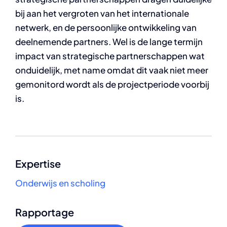
bij aan het vergroten van het internationale
netwerk, en de persoonlijke ontwikkeling van
deelnemende partners. Wel is de lange termijn
impact van strategische partnerschappen wat
onduidelijk, met name omdat dit vaak niet meer
gemonitord wordt als de projectperiode voorbij
is.
Expertise
Onderwijs en scholing
Rapportage