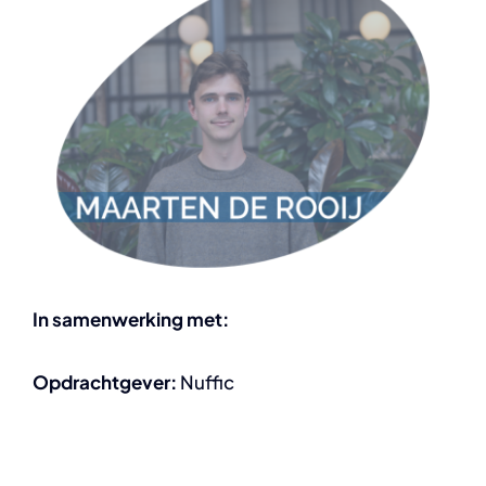
In samenwerking met:
Opdrachtgever:
Nuffic