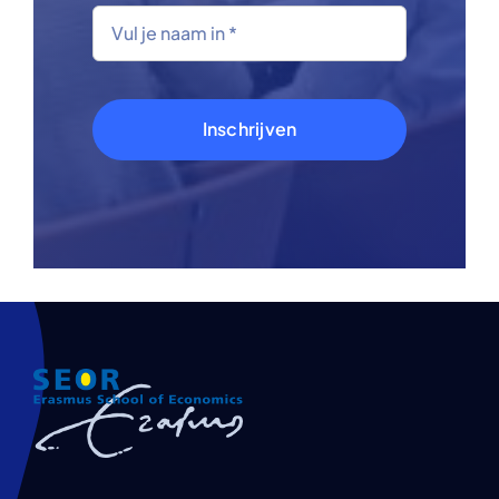
Inschrijven