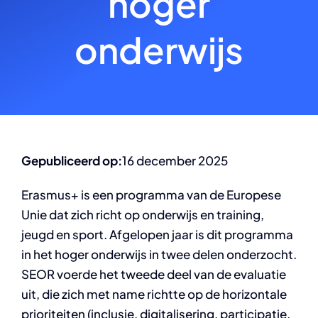
hoger
onderwijs
Gepubliceerd op:
16 december 2025
Erasmus+ is een programma van de Europese
Unie dat zich richt op onderwijs en training,
jeugd en sport. Afgelopen jaar is dit programma
in het hoger onderwijs in twee delen onderzocht.
SEOR voerde het tweede deel van de evaluatie
uit, die zich met name richtte op de horizontale
prioriteiten (inclusie, digitalisering, participatie,