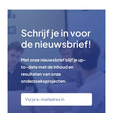
Schrijf je in voor
de nieuwsbrief!
Met onze nieuwsbrief blijf je up-
to-date met de inhoud en
resultaten van onze
onderzoeksprojecten.