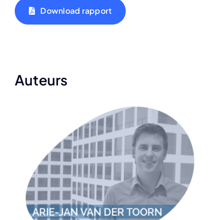
Download rapport
Auteurs