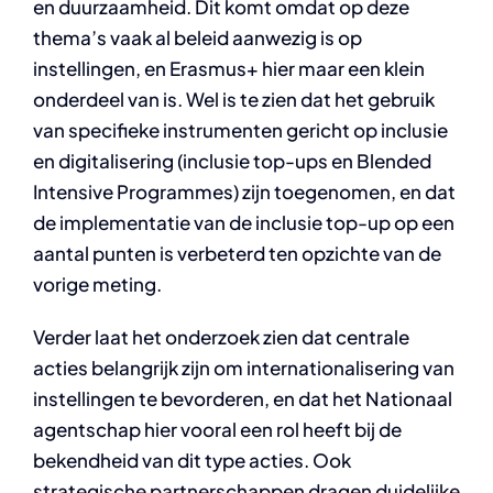
en duurzaamheid. Dit komt omdat op deze
thema’s vaak al beleid aanwezig is op
instellingen, en Erasmus+ hier maar een klein
onderdeel van is. Wel is te zien dat het gebruik
van specifieke instrumenten gericht op inclusie
en digitalisering (inclusie top-ups en Blended
Intensive Programmes) zijn toegenomen, en dat
de implementatie van de inclusie top-up op een
aantal punten is verbeterd ten opzichte van de
vorige meting.
Verder laat het onderzoek zien dat centrale
acties belangrijk zijn om internationalisering van
instellingen te bevorderen, en dat het Nationaal
agentschap hier vooral een rol heeft bij de
bekendheid van dit type acties. Ook
strategische partnerschappen dragen duidelijke