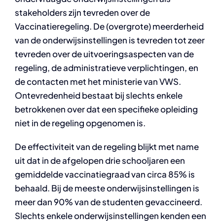
stakeholders zijn tevreden over de
Vaccinatieregeling. De (overgrote) meerderheid
van de onderwijsinstellingen is tevreden tot zeer
tevreden over de uitvoeringsaspecten van de
regeling, de administratieve verplichtingen, en
de contacten met het ministerie van VWS.
Ontevredenheid bestaat bij slechts enkele
betrokkenen over dat een specifieke opleiding
niet in de regeling opgenomen is.
De effectiviteit van de regeling blijkt met name
uit dat in de afgelopen drie schooljaren een
gemiddelde vaccinatiegraad van circa 85% is
behaald. Bij de meeste onderwijsinstellingen is
meer dan 90% van de studenten gevaccineerd.
Slechts enkele onderwijsinstellingen kenden een