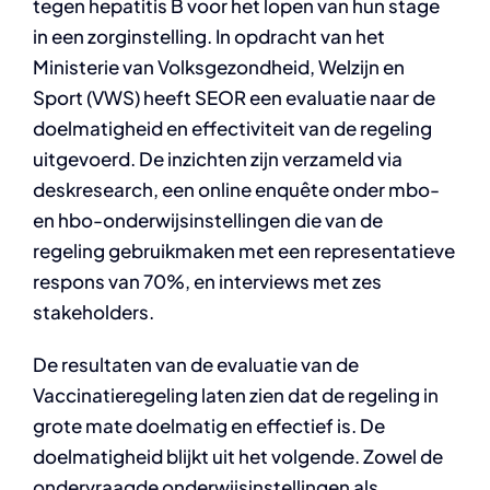
tegen hepatitis B voor het lopen van hun stage
in een zorginstelling. In opdracht van het
Ministerie van Volksgezondheid, Welzijn en
Sport (VWS) heeft SEOR een evaluatie naar de
doelmatigheid en effectiviteit van de regeling
uitgevoerd. De inzichten zijn verzameld via
deskresearch, een online enquête onder mbo-
en hbo-onderwijsinstellingen die van de
regeling gebruikmaken met een representatieve
respons van 70%, en interviews met zes
stakeholders.
De resultaten van de evaluatie van de
Vaccinatieregeling laten zien dat de regeling in
grote mate doelmatig en effectief is. De
doelmatigheid blijkt uit het volgende. Zowel de
ondervraagde onderwijsinstellingen als