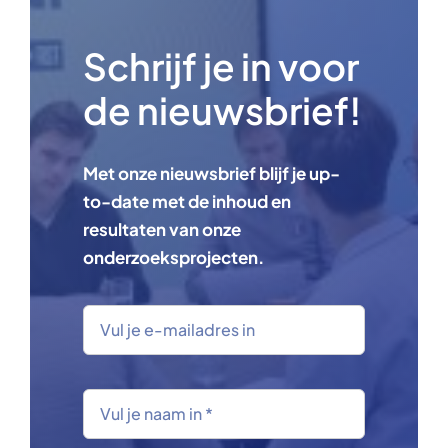
Schrijf je in voor
de nieuwsbrief!
Met onze nieuwsbrief blijf je up-
to-date met de inhoud en
resultaten van onze
onderzoeksprojecten.