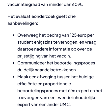
vaccinatiegraad van minder dan 60%.
Het evaluatieonderzoek geeft drie
aanbevelingen:
Overweeg het bedrag van 125 euro per
student enigszins te verhogen, en vraag
daartoe nadere informatie op over de
prijsstijging van het vaccin.
Communiceer het beoordelingsproces
duidelijk naar de betrokkenen.
Maak een afweging tussen het huidige
efficiënte en proportionele
beoordelingsproces met één expert en het
toevoegen van een tweede inhoudelijke
expert van een ander UMC.