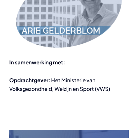
In samenwerking met:
Opdrachtgever:
Het Ministerie van
Volksgezondheid, Welzijn en Sport (VWS)