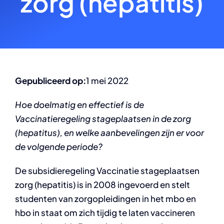
zorg (hepatitis)
Gepubliceerd op:
1 mei 2022
Hoe doelmatig en effectief is de
Vaccinatieregeling stageplaatsen in de zorg
(hepatitus), en welke aanbevelingen zijn er voor
de volgende periode?
De subsidieregeling Vaccinatie stageplaatsen
zorg (hepatitis) is in 2008 ingevoerd en stelt
studenten van zorgopleidingen in het mbo en
hbo in staat om zich tijdig te laten vaccineren