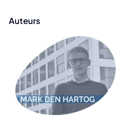
Auteurs