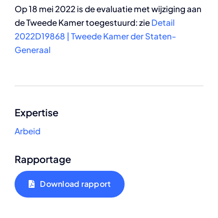
Op 18 mei 2022 is de evaluatie met wijziging aan
de Tweede Kamer toegestuurd: zie
Detail
2022D19868 | Tweede Kamer der Staten-
Generaal
Expertise
Arbeid
Rapportage
Download rapport