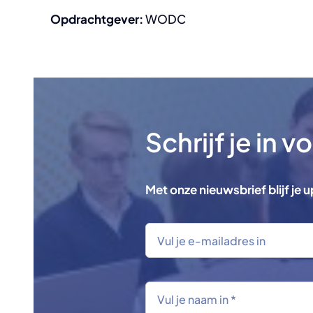
Opdrachtgever:
WODC
Schrijf je in 
Met onze nieuwsbrief blijf je