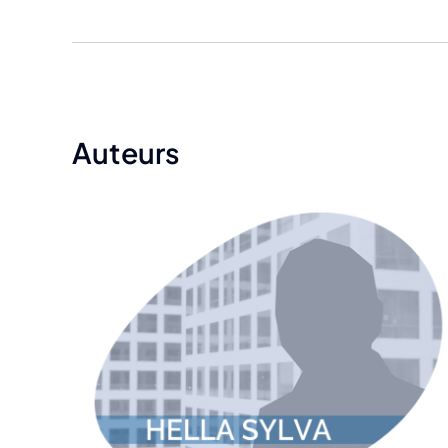
Auteurs