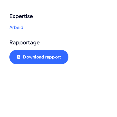
Expertise
Arbeid
Rapportage
Download rapport