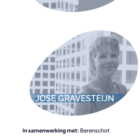
In samenwerking met:
Berenschot