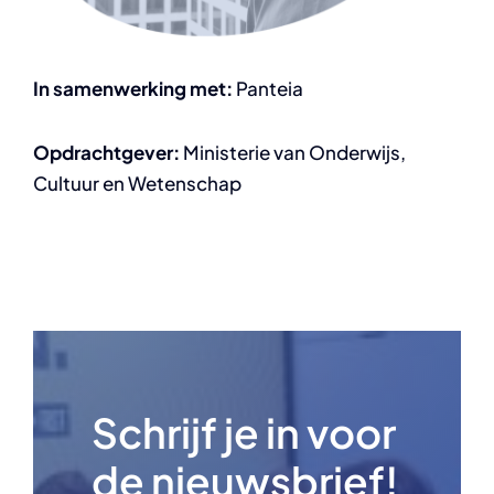
In samenwerking met:
Panteia
Opdrachtgever:
Ministerie van Onderwijs,
Cultuur en Wetenschap
Schrijf je in voor
de nieuwsbrief!