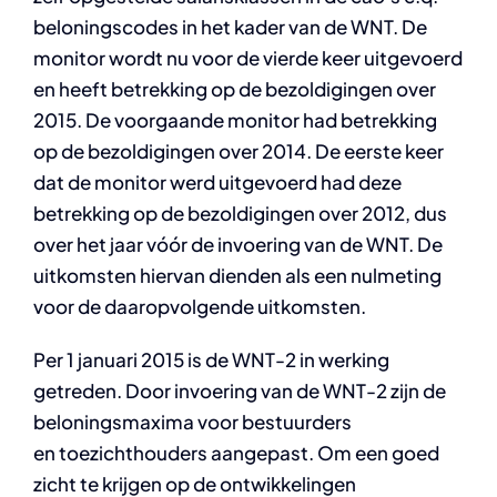
beloningscodes in het kader van de WNT. De
monitor wordt nu voor de vierde keer uitgevoerd
en heeft betrekking op de bezoldigingen over
2015. De voorgaande monitor had betrekking
op de bezoldigingen over 2014. De eerste keer
dat de monitor werd uitgevoerd had deze
betrekking op de bezoldigingen over 2012, dus
over het jaar vóór de invoering van de WNT. De
uitkomsten hiervan dienden als een nulmeting
voor de daaropvolgende uitkomsten.
Per 1 januari 2015 is de WNT-2 in werking
getreden. Door invoering van de WNT-2 zijn de
beloningsmaxima voor bestuurders
en toezichthouders aangepast. Om een goed
zicht te krijgen op de ontwikkelingen