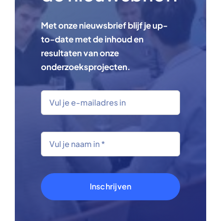
Met onze nieuwsbrief blijf je up-
to-date met de inhoud en
resultaten van onze
onderzoeksprojecten.
Inschrijven