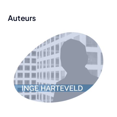
Auteurs