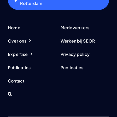
Rotterdam
Home
Medewerkers
Over ons
Werken bij SEOR
Expertise
Privacy policy
Publicaties
Publicaties
Contact