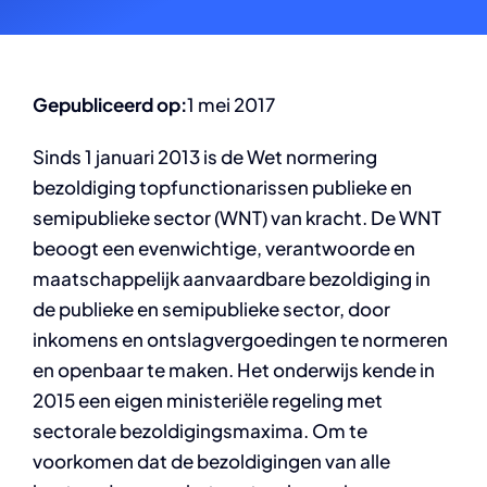
Gepubliceerd op:
1 mei 2017
Sinds 1 januari 2013 is de Wet normering
bezoldiging topfunctionarissen publieke en
semipublieke sector (WNT) van kracht. De WNT
beoogt een evenwichtige, verantwoorde en
maatschappelijk aanvaardbare bezoldiging in
de publieke en semipublieke sector, door
inkomens en ontslagvergoedingen te normeren
en openbaar te maken. Het onderwijs kende in
2015 een eigen ministeriële regeling met
sectorale bezoldigingsmaxima. Om te
voorkomen dat de bezoldigingen van alle