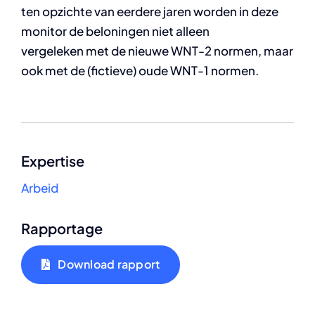
ten opzichte van eerdere jaren worden in deze
monitor de beloningen niet alleen
vergeleken met de nieuwe WNT-2 normen, maar
ook met de (fictieve) oude WNT-1 normen.
Expertise
Arbeid
Rapportage
Download rapport