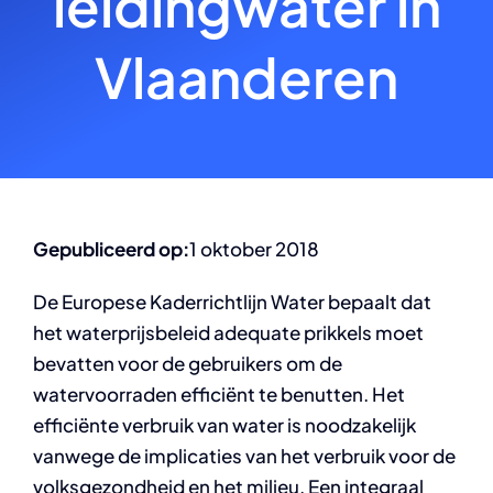
leidingwater in
Vlaanderen
Gepubliceerd op:
1 oktober 2018
De Europese Kaderrichtlijn Water bepaalt dat
het waterprijsbeleid adequate prikkels moet
bevatten voor de gebruikers om de
watervoorraden efficiënt te benutten. Het
efficiënte verbruik van water is noodzakelijk
vanwege de implicaties van het verbruik voor de
volksgezondheid en het milieu. Een integraal