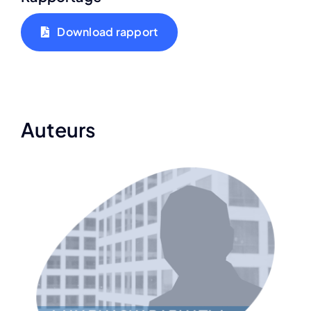
Download rapport
Auteurs