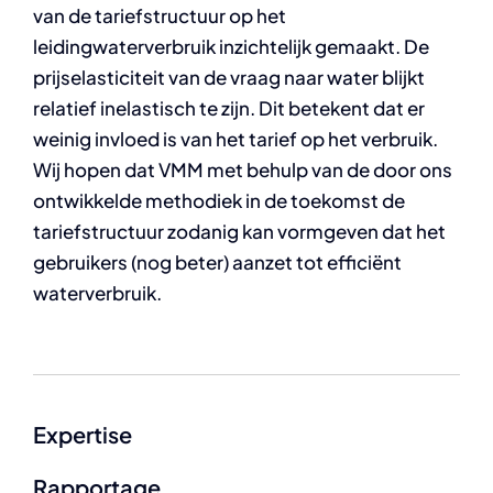
van de tariefstructuur op het
leidingwaterverbruik inzichtelijk gemaakt. De
prijselasticiteit van de vraag naar water blijkt
relatief inelastisch te zijn. Dit betekent dat er
weinig invloed is van het tarief op het verbruik.
Wij hopen dat VMM met behulp van de door ons
ontwikkelde methodiek in de toekomst de
tariefstructuur zodanig kan vormgeven dat het
gebruikers (nog beter) aanzet tot efficiënt
waterverbruik.
Expertise
Rapportage