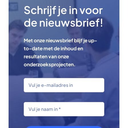
Schrijf je in voor
de nieuwsbrief!
Met onze nieuwsbrief blijf je up-
to-date met de inhoud en
resultaten van onze
onderzoeksprojecten.