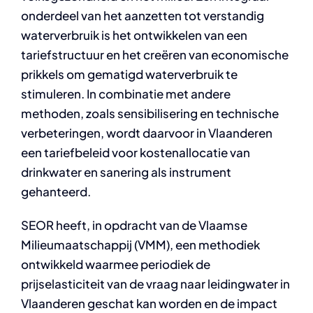
onderdeel van het aanzetten tot verstandig
waterverbruik is het ontwikkelen van een
tariefstructuur en het creëren van economische
prikkels om gematigd waterverbruik te
stimuleren. In combinatie met andere
methoden, zoals sensibilisering en technische
verbeteringen, wordt daarvoor in Vlaanderen
een tariefbeleid voor kostenallocatie van
drinkwater en sanering als instrument
gehanteerd.
SEOR heeft, in opdracht van de Vlaamse
Milieumaatschappij (VMM), een methodiek
ontwikkeld waarmee periodiek de
prijselasticiteit van de vraag naar leidingwater in
Vlaanderen geschat kan worden en de impact