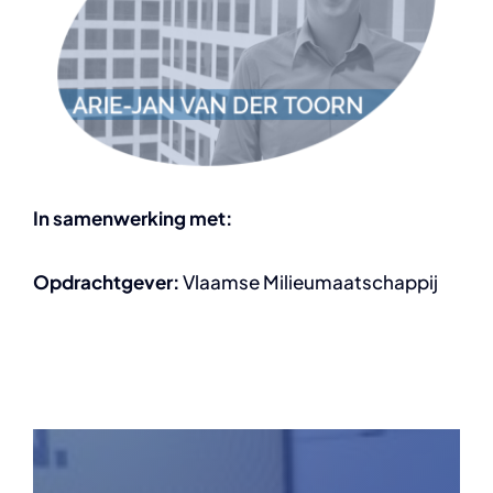
In samenwerking met:
Opdrachtgever:
Vlaamse Milieumaatschappij