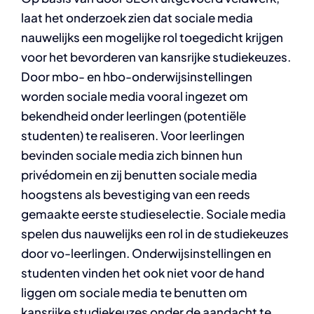
laat het onderzoek zien dat sociale media
nauwelijks een mogelijke rol toegedicht krijgen
voor het bevorderen van kansrijke studiekeuzes.
Door mbo- en hbo-onderwijsinstellingen
worden sociale media vooral ingezet om
bekendheid onder leerlingen (potentiële
studenten) te realiseren. Voor leerlingen
bevinden sociale media zich binnen hun
privédomein en zij benutten sociale media
hoogstens als bevestiging van een reeds
gemaakte eerste studieselectie. Sociale media
spelen dus nauwelijks een rol in de studiekeuzes
door vo-leerlingen. Onderwijsinstellingen en
studenten vinden het ook niet voor de hand
liggen om sociale media te benutten om
kansrijke studiekeuzes onder de aandacht te