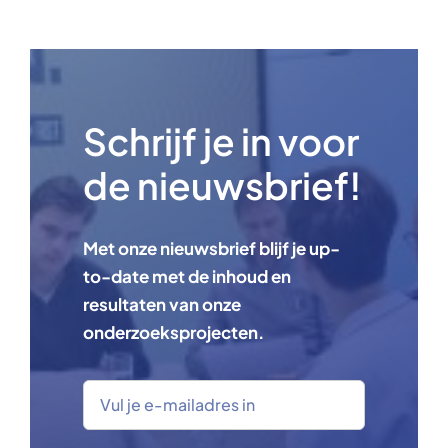
Schrijf je in voor
de nieuwsbrief!
Met onze nieuwsbrief blijf je up-
to-date met de inhoud en
resultaten van onze
onderzoeksprojecten.