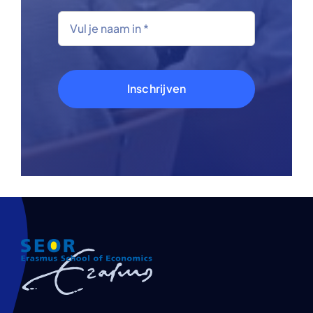
Inschrijven