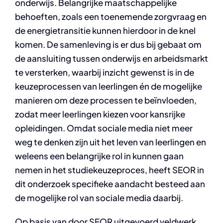
onderwijs. Belangrijke maatschappelijke
behoeften, zoals een toenemende zorgvraag en
de energietransitie kunnen hierdoor in de knel
komen. De samenleving is er dus bij gebaat om
de aansluiting tussen onderwijs en arbeidsmarkt
te versterken, waarbij inzicht gewenst is in de
keuzeprocessen van leerlingen én de mogelijke
manieren om deze processen te beïnvloeden,
zodat meer leerlingen kiezen voor kansrijke
opleidingen. Omdat sociale media niet meer
weg te denken zijn uit het leven van leerlingen en
weleens een belangrijke rol in kunnen gaan
nemen in het studiekeuzeproces, heeft SEOR in
dit onderzoek specifieke aandacht besteed aan
de mogelijke rol van sociale media daarbij.
Op basis van door SEOR uitgevoerd veldwerk,