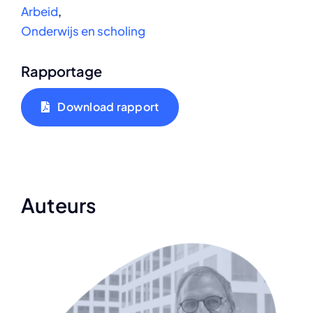
Arbeid
,
Onderwijs en scholing
Rapportage
Download rapport
Auteurs