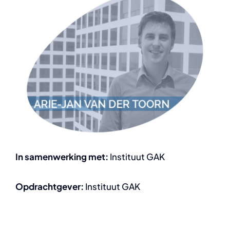
In samenwerking met:
Instituut GAK
Opdrachtgever:
Instituut GAK