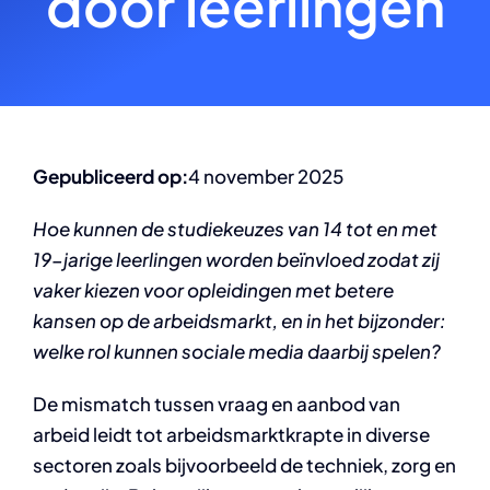
door leerlingen
Gepubliceerd op:
4 november 2025
Hoe kunnen de studiekeuzes van 14 tot en met
19-jarige leerlingen worden beïnvloed zodat zij
vaker kiezen voor opleidingen met betere
kansen op de arbeidsmarkt, en in het bijzonder:
welke rol kunnen sociale media daarbij spelen?
De mismatch tussen vraag en aanbod van
arbeid leidt tot arbeidsmarktkrapte in diverse
sectoren zoals bijvoorbeeld de techniek, zorg en