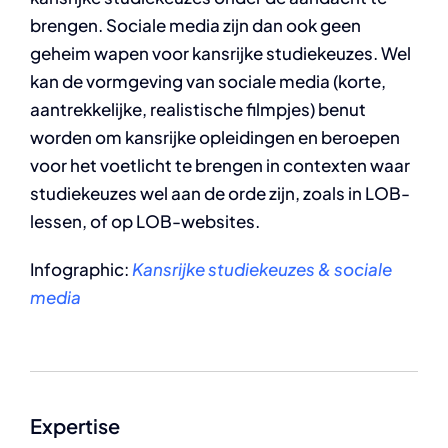
brengen. Sociale media zijn dan ook geen
geheim wapen voor kansrijke studiekeuzes. Wel
kan de vormgeving van sociale media (korte,
aantrekkelijke, realistische filmpjes) benut
worden om kansrijke opleidingen en beroepen
voor het voetlicht te brengen in contexten waar
studiekeuzes wel aan de orde zijn, zoals in LOB-
lessen, of op LOB-websites.
Infographic:
Kansrijke studiekeuzes & sociale
media
Expertise