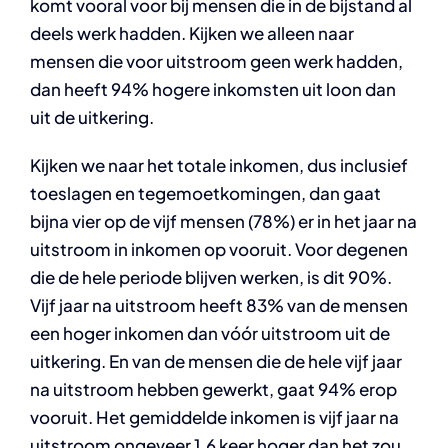
komt vooral voor bij mensen die in de bijstand al
deels werk hadden. Kijken we alleen naar
mensen die voor uitstroom geen werk hadden,
dan heeft 94% hogere inkomsten uit loon dan
uit de uitkering.
Kijken we naar het totale inkomen, dus inclusief
toeslagen en tegemoetkomingen, dan gaat
bijna vier op de vijf mensen (78%) er in het jaar na
uitstroom in inkomen op vooruit. Voor degenen
die de hele periode blijven werken, is dit 90%.
Vijf jaar na uitstroom heeft 83% van de mensen
een hoger inkomen dan vóór uitstroom uit de
uitkering. En van de mensen die de hele vijf jaar
na uitstroom hebben gewerkt, gaat 94% erop
vooruit. Het gemiddelde inkomen is vijf jaar na
uitstroom ongeveer 1,6 keer hoger dan het zou