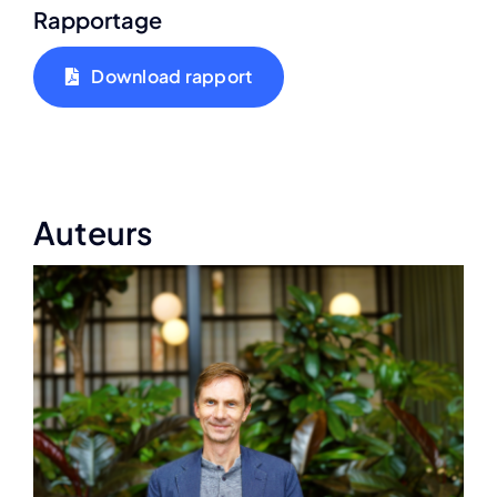
Rapportage
Download rapport
Auteurs