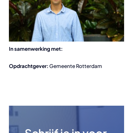
In samenwerking met:
Opdrachtgever:
Gemeente Rotterdam
Schrijf je in voor