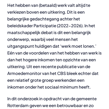
Het hebben van (betaald) werk valt altijd te
verkiezen boven een uitkering. Dit is een
belangrijke gedachtegang achter het
beleidskader Participatie (2022-2026). In het
maatschappelijk debat is dit een belangrijk
onderwerp, waarbij veel mensen het
uitgangspunt huldigen dat ‘werk moet lonen.’
Eén van de voordelen van het hebben van werk is
dan het hogere inkomen ten opzichte van een
uitkering. Uit een recente publicatie van de
Armoedemonitor van het CBS bleek echter dat
een relatief grote groep werkenden een
inkomen onder het sociaal minimum heeft.
In dit onderzoek in opdracht van de gemeente
Rotterdam geven we een betrouwbaar en zo