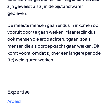
zijn geweest als zij in de bijstand waren
gebleven.
De meeste mensen gaan er dus in inkomen op
vooruit door te gaan werken. Maar er zijn dus
ook mensen die erop achteruitgaan, zoals
mensen die als oproepkracht gaan werken. Dit
komt vooral omdat zij over een langere periode
(te) weinig uren werken.
Expertise
Arbeid