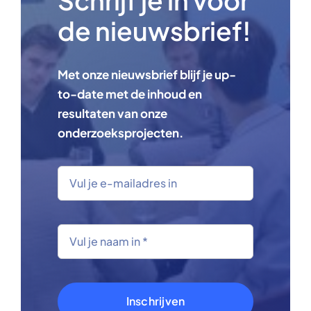
de nieuwsbrief!
Met onze nieuwsbrief blijf je up-
to-date met de inhoud en
resultaten van onze
onderzoeksprojecten.
Inschrijven