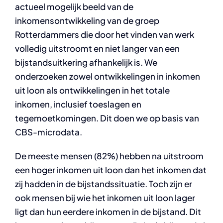
actueel mogelijk beeld van de
inkomensontwikkeling van de groep
Rotterdammers die door het vinden van werk
volledig uitstroomt en niet langer van een
bijstandsuitkering afhankelijk is. We
onderzoeken zowel ontwikkelingen in inkomen
uit loon als ontwikkelingen in het totale
inkomen, inclusief toeslagen en
tegemoetkomingen. Dit doen we op basis van
CBS-microdata.
De meeste mensen (82%) hebben na uitstroom
een hoger inkomen uit loon dan het inkomen dat
zij hadden in de bijstandssituatie. Toch zijn er
ook mensen bij wie het inkomen uit loon lager
ligt dan hun eerdere inkomen in de bijstand. Dit