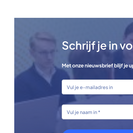
Schrijf je in 
Met onze nieuwsbrief blijf je