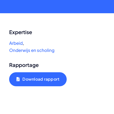
Expertise
Arbeid
,
Onderwijs en scholing
Rapportage
Download rapport