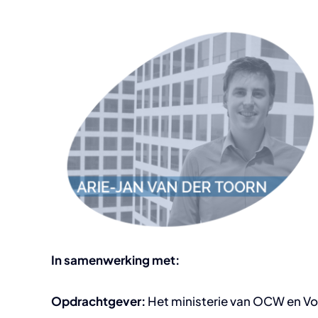
In samenwerking met:
Opdrachtgever:
Het ministerie van OCW en Vo