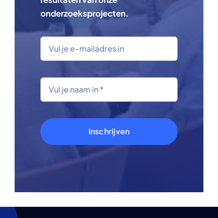
onderzoeksprojecten.
Inschrijven