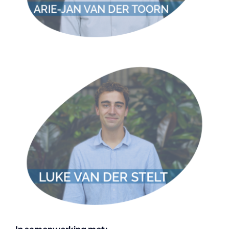
In samenwerking met: