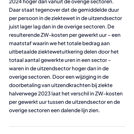
2024 hoger dan vanuit de overige sectoren.
Daar staat tegenover dat de gemiddelde duur
per persoon in de ziektewet in de uitzendsector
juist lager lag dan in de overige sectoren. De
resulterende ZW-kosten per gewerkt uur – een
maatstaf waarin we het totale bedrag aan
uitbetaalde ziektewetuitkering delen door het
totaal aantal gewerkte uren in een sector –
waren in de uitzendsector hoger dan in de
overige sectoren. Door een wijziging in de
doorbetaling van uitzendkrachten bij ziekte
halverwege 2023 laat het verschil in ZW-kosten
per gewerkt uur tussen de uitzendsector en de
overige sectoren een dalende lijn zien.