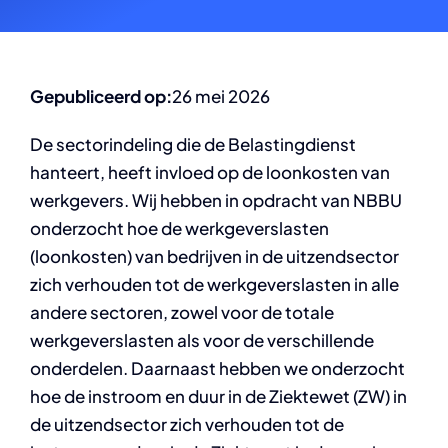
Gepubliceerd op:
26 mei 2026
De sectorindeling die de Belastingdienst
hanteert, heeft invloed op de loonkosten van
werkgevers. Wij hebben in opdracht van NBBU
onderzocht hoe de werkgeverslasten
(loonkosten) van bedrijven in de uitzendsector
zich verhouden tot de werkgeverslasten in alle
andere sectoren, zowel voor de totale
werkgeverslasten als voor de verschillende
onderdelen. Daarnaast hebben we onderzocht
hoe de instroom en duur in de Ziektewet (ZW) in
de uitzendsector zich verhouden tot de