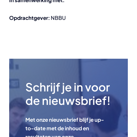
Opdrachtgever:
NBBU
Schrijf je in voor
de nieuwsbrief!
Met onze nieuwsbrief blijf je up-
to-date met de inhoud en
resultaten van onze