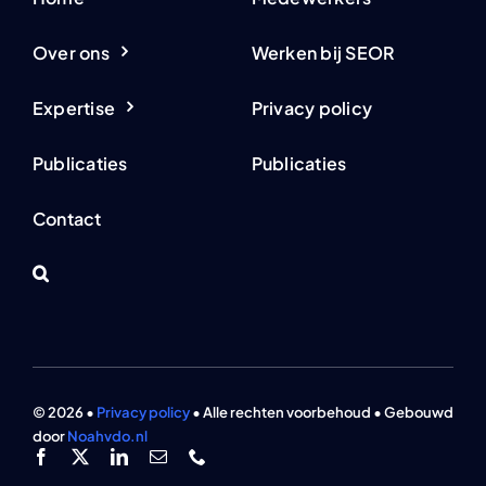
Over ons
Werken bij SEOR
Expertise
Privacy policy
Publicaties
Publicaties
Contact
© 2026 •
Privacy policy
• Alle rechten voorbehoud • Gebouwd
door
Noahvdo.nl