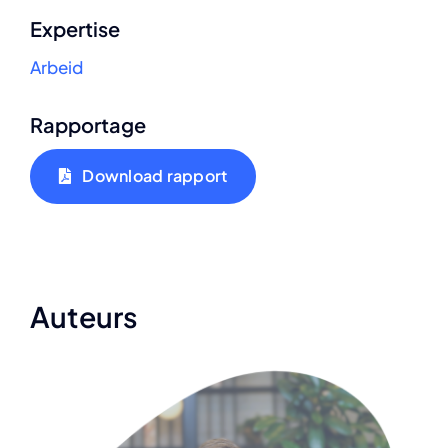
Expertise
Arbeid
Rapportage
Download rapport
Auteurs