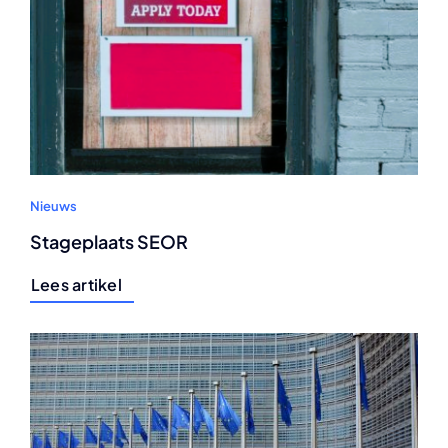
Nieuws
Stageplaats SEOR
Lees artikel