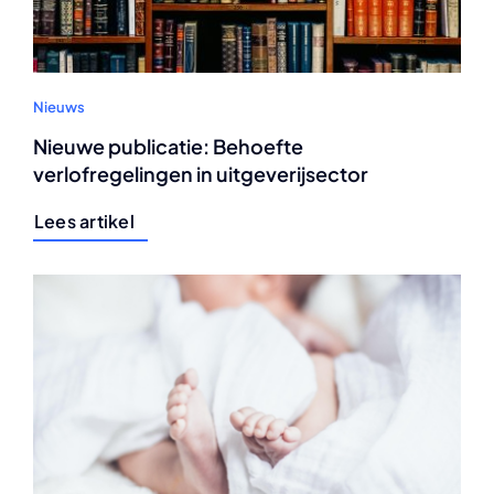
Nieuws
Nieuwe publicatie: Behoefte
verlofregelingen in uitgeverijsector
Lees artikel