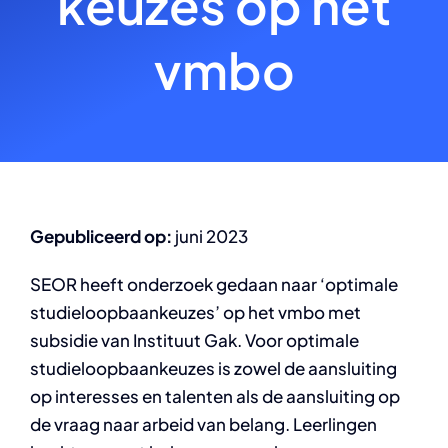
keuzes op het
vmbo
Gepubliceerd op:
juni 2023
SEOR heeft onderzoek gedaan naar ‘optimale
studieloopbaankeuzes’ op het vmbo met
subsidie van Instituut Gak. Voor optimale
studieloopbaankeuzes is zowel de aansluiting
op interesses en talenten als de aansluiting op
de vraag naar arbeid van belang. Leerlingen