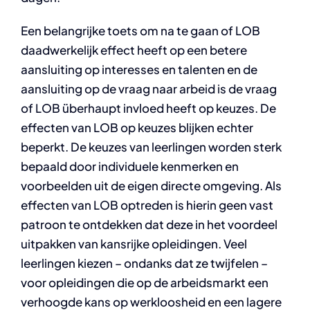
Een belangrijke toets om na te gaan of LOB
daadwerkelijk effect heeft op een betere
aansluiting op interesses en talenten en de
aansluiting op de vraag naar arbeid is de vraag
of LOB überhaupt invloed heeft op keuzes. De
effecten van LOB op keuzes blijken echter
beperkt. De keuzes van leerlingen worden sterk
bepaald door individuele kenmerken en
voorbeelden uit de eigen directe omgeving. Als
effecten van LOB optreden is hierin geen vast
patroon te ontdekken dat deze in het voordeel
uitpakken van kansrijke opleidingen. Veel
leerlingen kiezen – ondanks dat ze twijfelen –
voor opleidingen die op de arbeidsmarkt een
verhoogde kans op werkloosheid en een lagere