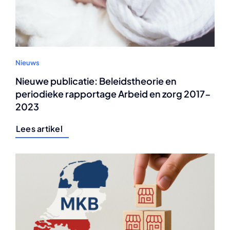
Nieuws
Nieuwe publicatie: Beleidstheorie en
periodieke rapportage Arbeid en zorg 2017-
2023
Lees artikel