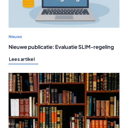
Nieuws
Nieuwe publicatie: Evaluatie SLIM-regeling
Lees artikel