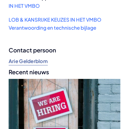
IN HET VMBO
LOB & KANSRIJKE KEUZES IN HET VMBO
Verantwoording en technische bijlage
Contact persoon
Arie Gelderblom
Recent nieuws