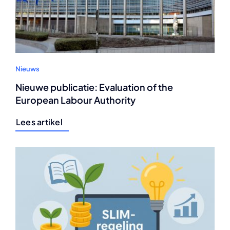
Nieuws
Nieuwe publicatie: Evaluation of the
European Labour Authority
Lees artikel