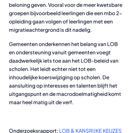
beloning geven. Vooral voor de meer kwetsbare
groepen bijvoorbeeld leerlingen die een mbo 2-
opleiding gaan volgen of leerlingen met een
migratieachtergrond is dit nadelig.
Gemeenten onderkennen het belang van LOB
en ondersteuning vanuit gemeenten voegt
daadwerkelijk iets toe aan het LOB-beleid van
scholen. Het leidt echter niet tot een
inhoudelijke koerswijziging op scholen. De
aansluiting op interesses en talenten blijft het
uitgangspunt en de macrodoelmatigheid komt
maar heel matig uit de verf.
Onderzoeksrapport:
LOB & KANSRIJKE KEUZES