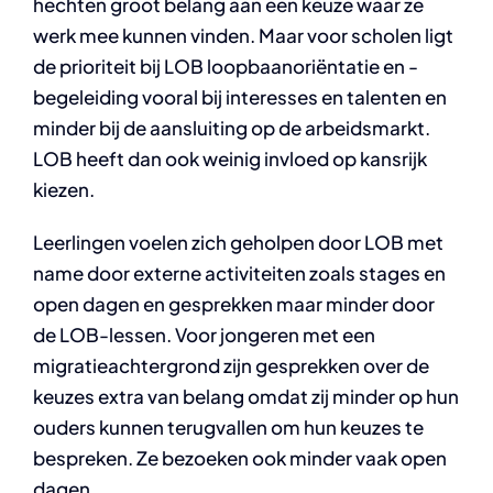
hechten groot belang aan een keuze waar ze
werk mee kunnen vinden. Maar voor scholen ligt
de prioriteit bij LOB loopbaanoriëntatie en -
begeleiding vooral bij interesses en talenten en
minder bij de aansluiting op de arbeidsmarkt.
LOB heeft dan ook weinig invloed op kansrijk
kiezen.
Leerlingen voelen zich geholpen door LOB met
name door externe activiteiten zoals stages en
open dagen en gesprekken maar minder door
de LOB-lessen. Voor jongeren met een
migratieachtergrond zijn gesprekken over de
keuzes extra van belang omdat zij minder op hun
ouders kunnen terugvallen om hun keuzes te
bespreken. Ze bezoeken ook minder vaak open
dagen.