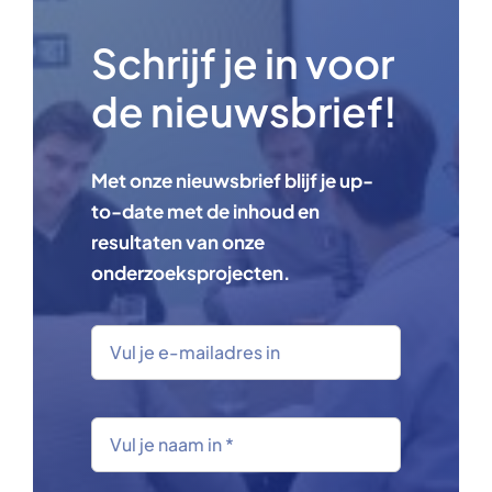
Schrijf je in voor
de nieuwsbrief!
Met onze nieuwsbrief blijf je up-
to-date met de inhoud en
resultaten van onze
onderzoeksprojecten.