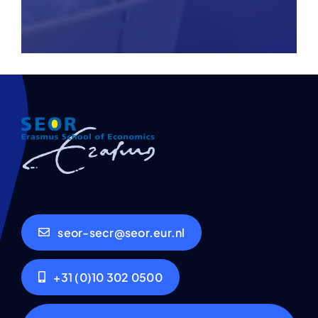
seor-secr@seor.eur.nl
+31 (0)10 302 0500