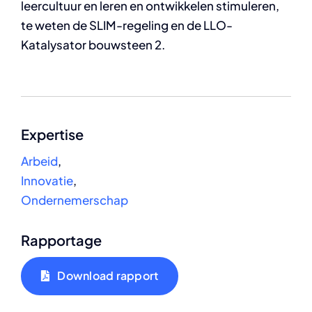
leercultuur en leren en ontwikkelen stimuleren,
te weten de SLIM-regeling en de LLO-
Katalysator bouwsteen 2.
Expertise
Arbeid
,
Innovatie
,
Ondernemerschap
Rapportage
Download rapport