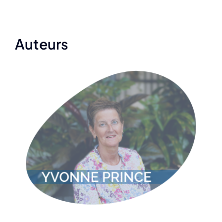
Auteurs