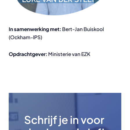
In samenwerking met:
Bert-Jan Buiskool
(Ockham-IPS)
Opdrachtgever:
Ministerie van EZK
Schrijf je in voor