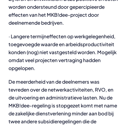
worden ondersteund door gepercipieerde
effecten van het MKB!dee-project door
deelnemende bedrijven.
· Langere termijneffecten op werkgelegenheid,
toegevoegde waarde en arbeidsproductiviteit
konden (nog) niet vastgesteld worden. Mogelijk
omdat veel projecten vertraging hadden
opgelopen.
De meerderheid van de deelnemers was
tevreden over de netwerkactiviteiten, RVO, en
de uitvoering en administratieve lasten. Nu de
MKB!dee-regeling is stopgezet komt met name
de zakelijke dienstverlening minder aan bod bij
twee andere subsidieregelingen die de