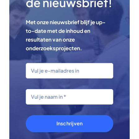
de nieuwsbrief!
Met onze nieuwsbrief blijf je up-
to-date met de inhoud en
resultaten van onze
onderzoeksprojecten.
Inschrijven