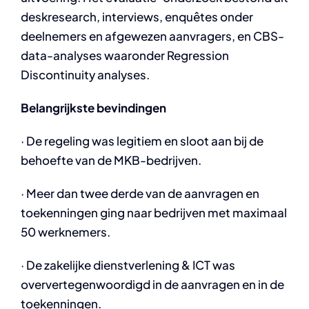
deskresearch, interviews, enquêtes onder
deelnemers en afgewezen aanvragers, en CBS-
data-analyses waaronder Regression
Discontinuity analyses.
Belangrijkste bevindingen
· De regeling was legitiem en sloot aan bij de
behoefte van de MKB-bedrijven.
· Meer dan twee derde van de aanvragen en
toekenningen ging naar bedrijven met maximaal
50 werknemers.
· De zakelijke dienstverlening & ICT was
oververtegenwoordigd in de aanvragen en in de
toekenningen.